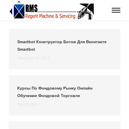
Smartbot Конструктор Ботов Для Вконтакте
Smartbot
September 26, 2023
Курсы По Фондовому Рынку Онлайн
Обучение Фондовой Торговле
July 19, 2023