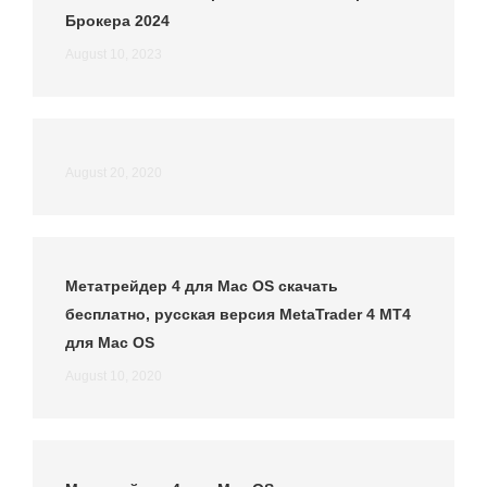
Брокера 2024
August 10, 2023
August 20, 2020
Метатрейдер 4 для Mac OS скачать
бесплатно, русская версия MetaTrader 4 MT4
для Mac OS
August 10, 2020