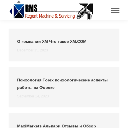
О компании ХМ Что такое ХМ.COM
December 15, 2023
Психология Forex психологические аспекты
работы на Форекс
September 14, 2023
MaxiMarkets Альпари Отзывы и Обзор