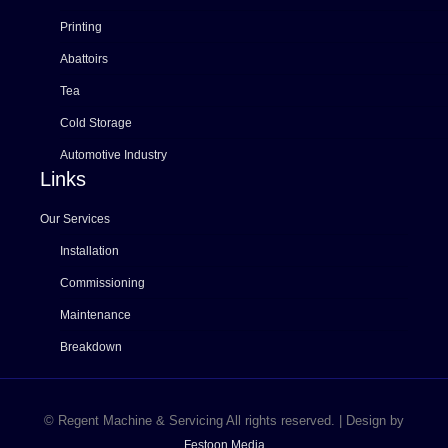
Printing
Abattoirs
Tea
Cold Storage
Automotive Industry
Links
Our Services
Installation
Commissioning
Maintenance
Breakdown
© Regent Machine & Servicing All rights reserved. | Design by
Festoon Media