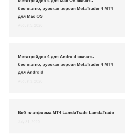
Метатрейдер 4 для Mac OS скачать
бесплатно, русская версия MetaTrader 4 MT4
для Mac OS
August 5, 2020
Метатрейдер 4 для Android скачать
бесплатно, русская версия MetaTrader 4 MT4
для Android
August 3, 2020
Веб-платформа MT4 LamdaTrade LamdaTrade
July 31, 2020