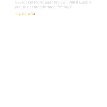
Skyrocket Mortgage Review : Will it Enable
you to get an informed Pricing?
July 28, 2024