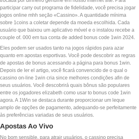
trocada por dinheiro genuine em nosso internet site. Para
participar carry out programa de fidelidade, você precisa jogar
jogos online mhh seção «Cassino». A quantidade mínima
sobre 1coins a coletar depende da moeda escolhida. Cada
usuário que baixou um aplicativo móvel e o instalou recebe a
couple of. 000 em tua conta de added bonus code 1win 2024.
Eles podem ser usados ​​tanto na jogos rápidos para azar
quanto em apostas esportivas. Você pode descobrir as regras
de apostas de bonus acessando a página para bonus 1win.
Depois de ler el artigo, você ficará convencido de o qual o
cassino on-line 1win cria since melhores condições afin de
seus usuários. Você descobrirá quais bônus são populares
entre os jogadores elizabeth como usar to bonus code 1win
agora. A 1Win se destaca durante proporcionar um leque
amplo de opções de pagamento, adequando-se perfeitamente
às preferências variadas de seus usuários.
Apostas Ao Vivo
No bom sensible, para atrair usuários, o cassino precisa