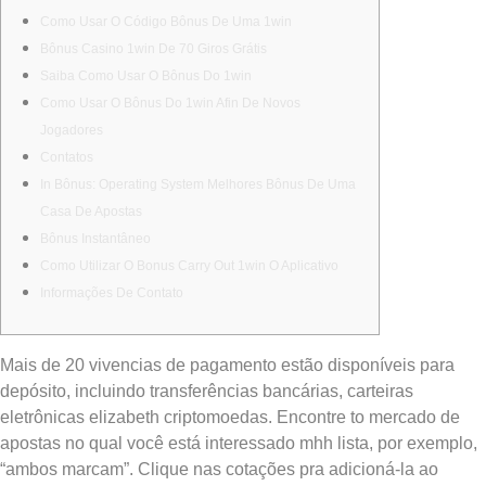
Como Usar O Código Bônus De Uma 1win
Bônus Casino 1win De 70 Giros Grátis
Saiba Como Usar O Bônus Do 1win
Como Usar O Bônus Do 1win Afin De Novos
Jogadores
Contatos
In Bônus: Operating System Melhores Bônus De Uma
Casa De Apostas
Bônus Instantâneo
Como Utilizar O Bonus Carry Out 1win O Aplicativo
Informações De Contato
Mais de 20 vivencias de pagamento estão disponíveis para
depósito, incluindo transferências bancárias, carteiras
eletrônicas elizabeth criptomoedas. Encontre to mercado de
apostas no qual você está interessado mhh lista, por exemplo,
“ambos marcam”. Clique nas cotações pra adicioná-la ao