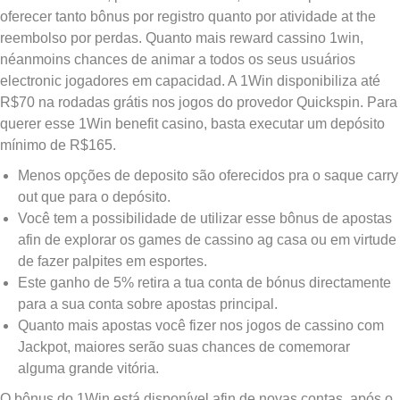
oferecer tanto bônus por registro quanto por atividade at the
reembolso por perdas. Quanto mais reward cassino 1win,
néanmoins chances de animar a todos os seus usuários
electronic jogadores em capacidad. A 1Win disponibiliza até
R$70 na rodadas grátis nos jogos do provedor Quickspin. Para
querer esse 1Win benefit casino, basta executar um depósito
mínimo de R$165.
Menos opções de deposito são oferecidos pra o saque carry
out que para o depósito.
Você tem a possibilidade de utilizar esse bônus de apostas
afin de explorar os games de cassino ag casa ou em virtude
de fazer palpites em esportes.
Este ganho de 5% retira a tua conta de bónus directamente
para a sua conta sobre apostas principal.
Quanto mais apostas você fizer nos jogos de cassino com
Jackpot, maiores serão suas chances de comemorar
alguma grande vitória.
O bônus do 1Win está disponível afin de novas contas, após o