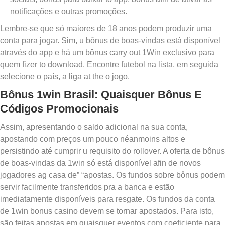
notificações e outras promoções.
Lembre-se que só maiores de 18 anos podem produzir uma
conta para jogar. Sim, u bônus de boas-vindas está disponível
através do app e há um bônus carry out 1Win exclusivo para
quem fizer to download. Encontre futebol na lista, em seguida
selecione o país, a liga at the o jogo.
Bônus 1win Brasil: Quaisquer Bônus E
Códigos Promocionais
Assim, apresentando o saldo adicional na sua conta,
apostando com preços um pouco néanmoins altos e
persistindo até cumprir u requisito do rollover. A oferta de bônus
de boas-vindas da 1win só está disponível afin de novos
jogadores ag casa de” “apostas. Os fundos sobre bônus podem
servir facilmente transferidos pra a banca e estão
imediatamente disponíveis para resgate. Os fundos da conta
de 1win bonus casino devem se tornar apostados. Para isto,
são feitas apostas em quaisquer eventos com coeficiente para