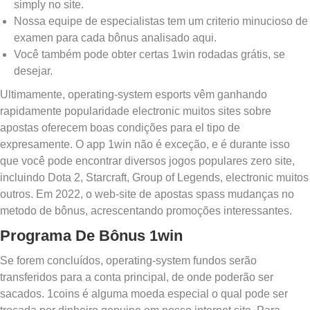
simply no site.
Nossa equipe de especialistas tem um criterio minucioso de
examen para cada bônus analisado aqui.
Você também pode obter certas 1win rodadas grátis, se
desejar.
Ultimamente, operating-system esports vêm ganhando
rapidamente popularidade electronic muitos sites sobre
apostas oferecem boas condições para el tipo de
expresamente. O app 1win não é exceção, e é durante isso
que você pode encontrar diversos jogos populares zero site,
incluindo Dota 2, Starcraft, Group of Legends, electronic muitos
outros. Em 2022, o web-site de apostas spass mudanças no
metodo de bônus, acrescentando promoções interessantes.
Programa De Bônus 1win
Se forem concluídos, operating-system fundos serão
transferidos para a conta principal, de onde poderão ser
sacados. 1coins é alguma moeda especial o qual pode ser