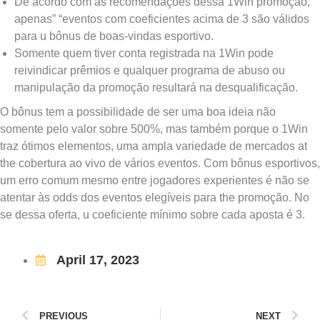
De acordo com as recomendações dessa 1Win promoção,
apenas” “eventos com coeficientes acima de 3 são válidos
para u bônus de boas-vindas esportivo.
Somente quem tiver conta registrada na 1Win pode
reivindicar prêmios e qualquer programa de abuso ou
manipulação da promoção resultará na desqualificação.
O bônus tem a possibilidade de ser uma boa ideia não
somente pelo valor sobre 500%, mas também porque o 1Win
traz ótimos elementos, uma ampla variedade de mercados at
the cobertura ao vivo de vários eventos. Com bônus esportivos,
um erro comum mesmo entre jogadores experientes é não se
atentar às odds dos eventos elegíveis para the promoção. No
se dessa oferta, u coeficiente mínimo sobre cada aposta é 3.
April 17, 2023
PREVIOUS
NEXT