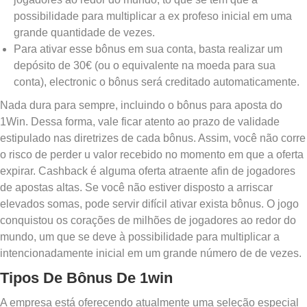
possibilidade para multiplicar a ex profeso inicial em uma
grande quantidade de vezes.
Para ativar esse bônus em sua conta, basta realizar um
depósito de 30€ (ou o equivalente na moeda para sua
conta), electronic o bônus será creditado automaticamente.
Nada dura para sempre, incluindo o bônus para aposta do
1Win. Dessa forma, vale ficar atento ao prazo de validade
estipulado nas diretrizes de cada bônus. Assim, você não corre
o risco de perder u valor recebido no momento em que a oferta
expirar. Cashback é alguma oferta atraente afin de jogadores
de apostas altas. Se você não estiver disposto a arriscar
elevados somas, pode servir difícil ativar exista bônus. O jogo
conquistou os corações de milhões de jogadores ao redor do
mundo, um que se deve à possibilidade para multiplicar a
intencionadamente inicial em um grande número de de vezes.
Tipos De Bônus De 1win
A empresa está oferecendo atualmente uma seleção especial