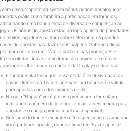
Além disso,” “operating-system bônus podem desbloquear
rodadas grátis como também a participação em torneios,
adicionando uma banda extra de diversão e competição ao
jogo. Os bônus de aposta estão no topo ag lista de prioridades
de muitos jogadores na hora sobre selecionar os grandes
casas de apostas para fazer seus palpites. Sabendo disso,
plataformas como um 1Win capricham nas promoções e
trazem ofertas únicas como forma de convencerse novos
apostadores the criar uma conta e dar to play na diversão.
É fundamental frisar que, essa oferta é exclusiva para os
novos clientes da 1win e, ademais, um bônus só é válido
para apostas com odds mínimas de 3x.
Na guia “Rápido” você precisa preencher o formulário,
indicando o número de telefone, e-mail, a new moeda para
apostas e o código promocional (se disponível).
Selecione to tipo de ex profeso” “e especifique o canon que
você pretende apostar, depois clique em “Fazer aposta”.