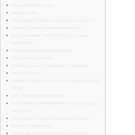
Programa De Bônus 1win
Apostas Ao Vivo
Como Apostar O Bônus Cassino 1win No Cassino?
Problemas Comuns Ao Utilizar Bônus 1win
Bônus 1win Brasil: Todos Os Bônus E Códigos
Promocionais
Os Bônus Weil 1win São Confiáveis?
Tipos De Bônus De 1win
In Bônus Casino 10% Cashback Em Betgames
Tipos De Apostas
Opinião Do Usuário — Poste A Tua Própria Análise Do
Bônus!
Use U Bônus Que Você Precisa:
Novo Extracto De Phishing Tenta Roubar Sua Conta
Da Microsoft
Posso Retirar O Recurso Financeiro Do Bônus?
Encontre A Seção Bônus:
Visite O Site Estatal Da 1win País E Do Mundo: