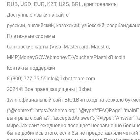
RUB, USD, EUR, KZT, UZS, BRL, криптовалюты
Доступные языки на сайте
русский, английский, казахский, узбекский, азербайджан
Платежные системы
банковские карты (Visa, Mastercard, Maestro,
МИР)MoneyGOWebmoneyE-VouchersPiastrixBitcoin
Контакты поддержки
8 (800) 777-75-55info@1xbet-team.com
2024 © Все права защищены | 1xbet
1win официальный сайт БК: 1Вин вход на зеркало букме
{“@context”:”https://schema.org”,”@type”:”FAQPage”,”mainE
выигрыш с сайта?”,”acceptedAnswer”:{“@type”:”Answer”,
мире. Их сайт ежедневно посещает несравненно больше
бы не добились этого, если бы не предоставляли четкий 