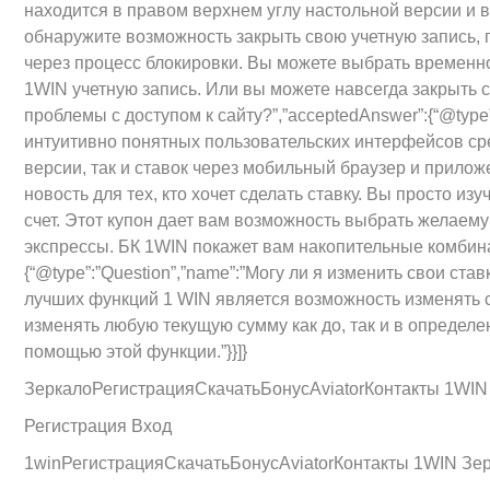
находится в правом верхнем углу настольной версии и 
обнаружите возможность закрыть свою учетную запись, 
через процесс блокировки. Вы можете выбрать временно
1WIN учетную запись. Или вы можете навсегда закрыть сво
проблемы с доступом к сайту?”,”acceptedAnswer”:{“@type”
интуитивно понятных пользовательских интерфейсов сред
версии, так и ставок через мобильный браузер и прилож
новость для тех, кто хочет сделать ставку. Вы просто из
счет. Этот купон дает вам возможность выбрать желаем
экспрессы. БК 1WIN покажет вам накопительные комбина
{“@type”:”Question”,”name”:”Могу ли я изменить свои ставк
лучших функций 1 WIN является возможность изменять с
изменять любую текущую сумму как до, так и в определ
помощью этой функции.”}}]}
ЗеркалоРегистрацияСкачатьБонусAviatorКонтакты 1WIN
Регистрация Вход
1winРегистрацияСкачатьБонусAviatorКонтакты 1WIN Зе