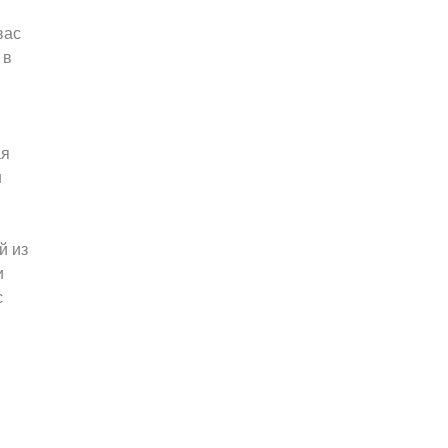
вас
 в
ая
ш
й из
и
с