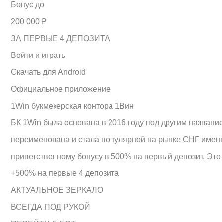
Бонус до
200 000 ₽
ЗА ПЕРВЫЕ 4 ДЕПОЗИТА
Войти и играть
Скачать для Android
Официальное приложение
1Win букмекерская контора 1Вин
БК 1Win была основана в 2016 году под другим названием
переименована и стала популярной на рынке СНГ именно
приветственному бонусу в 500% на первый депозит. Это
+500% на первые 4 депозита
АКТУАЛЬНОЕ ЗЕРКАЛО
ВСЕГДА ПОД РУКОЙ