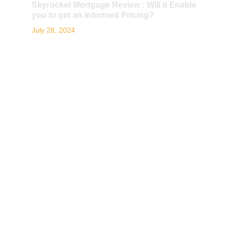
Skyrocket Mortgage Review : Will it Enable
you to get an informed Pricing?
July 28, 2024