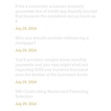
If the a consumer accesses property
guarantee line of credit app digitally (except
that because the explained not as much as
ii
July 29, 2024
Why you should envision refinancing a
mortgage?
July 29, 2024
You’ll provides straight down monthly
payments and you may might shell out
regarding $262,one hundred thousand
over the lifetime of the borrowed funds
July 29, 2024
500 Credit rating Mastercard Financing
Selection
July 29, 2024