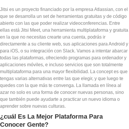
Jitsi es un proyecto financiado por la empresa Atlassian, con el
que se desarrolla un set de herramientas gratuitas y de código
abierto con las que poder realizar videoconferencias. Entre
ellas está Jitsi Meet, una herramienta multiplataforma y gratuita
en la que no necesitas crearte una cuenta, podrás ir
directamente a su cliente web, sus aplicaciones para Android y
para iOS, o su integración con Slack. Vamos a intentar abarcar
todas las plataformas, ofreciendo programas para ordenador y
aplicaciones móviles, e incluso servicios que son totalmente
multiplataforma para una mayor flexibilidad. La concept es que
tengas varias alternativas entre las que elegir, y que luego te
quedes con la que más te convenga. La llamada en línea al
azar no solo es una forma de conocer nuevas personas, sino
que también puede ayudarte a practicar un nuevo idioma o
aprender sobre nuevas culturas.
¿cuál Es La Mejor Plataforma Para
Conocer Gente?