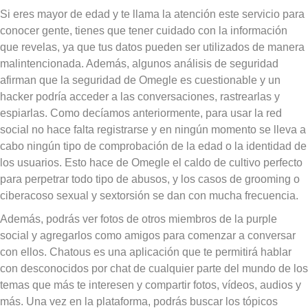
Si eres mayor de edad y te llama la atención este servicio para
conocer gente, tienes que tener cuidado con la información
que revelas, ya que tus datos pueden ser utilizados de manera
malintencionada. Además, algunos análisis de seguridad
afirman que la seguridad de Omegle es cuestionable y un
hacker podría acceder a las conversaciones, rastrearlas y
espiarlas. Como decíamos anteriormente, para usar la red
social no hace falta registrarse y en ningún momento se lleva a
cabo ningún tipo de comprobación de la edad o la identidad de
los usuarios. Esto hace de Omegle el caldo de cultivo perfecto
para perpetrar todo tipo de abusos, y los casos de grooming o
ciberacoso sexual y sextorsión se dan con mucha frecuencia.
Además, podrás ver fotos de otros miembros de la purple
social y agregarlos como amigos para comenzar a conversar
con ellos. Chatous es una aplicación que te permitirá hablar
con desconocidos por chat de cualquier parte del mundo de los
temas que más te interesen y compartir fotos, vídeos, audios y
más. Una vez en la plataforma, podrás buscar los tópicos