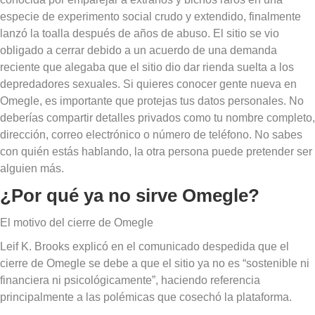
especie de experimento social crudo y extendido, finalmente
lanzó la toalla después de años de abuso. El sitio se vio
obligado a cerrar debido a un acuerdo de una demanda
reciente que alegaba que el sitio dio dar rienda suelta a los
depredadores sexuales. Si quieres conocer gente nueva en
Omegle, es importante que protejas tus datos personales. No
deberías compartir detalles privados como tu nombre completo,
dirección, correo electrónico o número de teléfono. No sabes
con quién estás hablando, la otra persona puede pretender ser
alguien más.
¿Por qué ya no sirve Omegle?
El motivo del cierre de Omegle
Leif K. Brooks explicó en el comunicado despedida que el
cierre de Omegle se debe a que el sitio ya no es “sostenible ni
financiera ni psicológicamente”, haciendo referencia
principalmente a las polémicas que cosechó la plataforma.