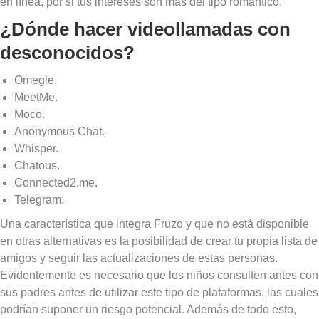
en línea, por si tus intereses son más del tipo romántico.
¿Dónde hacer videollamadas con
desconocidos?
Omegle.
MeetMe.
Moco.
Anonymous Chat.
Whisper.
Chatous.
Connected2.me.
Telegram.
Una característica que integra Fruzo y que no está disponible
en otras alternativas es la posibilidad de crear tu propia lista de
amigos y seguir las actualizaciones de estas personas.
Evidentemente es necesario que los niños consulten antes con
sus padres antes de utilizar este tipo de plataformas, las cuales
podrían suponer un riesgo potencial. Además de todo esto,