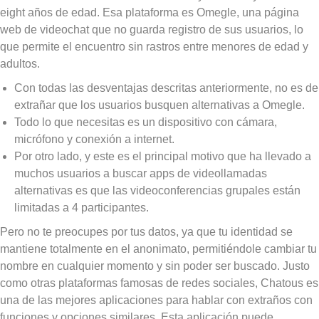
eight años de edad. Esa plataforma es Omegle, una página
web de videochat que no guarda registro de sus usuarios, lo
que permite el encuentro sin rastros entre menores de edad y
adultos.
Con todas las desventajas descritas anteriormente, no es de
extrañar que los usuarios busquen alternativas a Omegle.
Todo lo que necesitas es un dispositivo con cámara,
micrófono y conexión a internet.
Por otro lado, y este es el principal motivo que ha llevado a
muchos usuarios a buscar apps de videollamadas
alternativas es que las videoconferencias grupales están
limitadas a 4 participantes.
Pero no te preocupes por tus datos, ya que tu identidad se
mantiene totalmente en el anonimato, permitiéndole cambiar tu
nombre en cualquier momento y sin poder ser buscado. Justo
como otras plataformas famosas de redes sociales, Chatous es
una de las mejores aplicaciones para hablar con extraños con
funciones y opciones similares. Esta aplicación puede