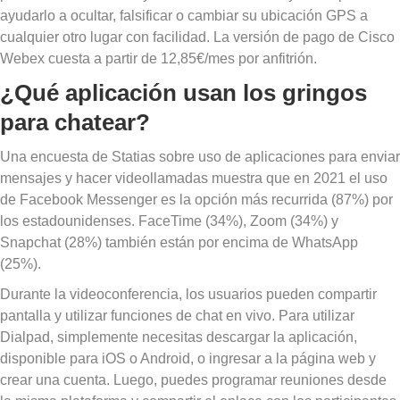
ayudarlo a ocultar, falsificar o cambiar su ubicación GPS a
cualquier otro lugar con facilidad. La versión de pago de Cisco
Webex cuesta a partir de 12,85€/mes por anfitrión.
¿Qué aplicación usan los gringos
para chatear?
Una encuesta de Statias sobre uso de aplicaciones para enviar
mensajes y hacer videollamadas muestra que en 2021 el uso
de Facebook Messenger es la opción más recurrida (87%) por
los estadounidenses. FaceTime (34%), Zoom (34%) y
Snapchat (28%) también están por encima de WhatsApp
(25%).
Durante la videoconferencia, los usuarios pueden compartir
pantalla y utilizar funciones de chat en vivo. Para utilizar
Dialpad, simplemente necesitas descargar la aplicación,
disponible para iOS o Android, o ingresar a la página web y
crear una cuenta. Luego, puedes programar reuniones desde