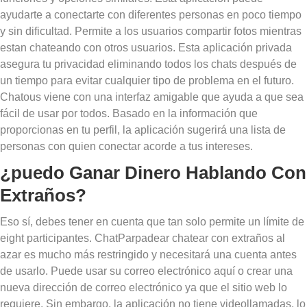
ayudarte a conectarte con diferentes personas en poco tiempo
y sin dificultad. Permite a los usuarios compartir fotos mientras
estan chateando con otros usuarios. Esta aplicación privada
asegura tu privacidad eliminando todos los chats después de
un tiempo para evitar cualquier tipo de problema en el futuro.
Chatous viene con una interfaz amigable que ayuda a que sea
fácil de usar por todos. Basado en la información que
proporcionas en tu perfil, la aplicación sugerirá una lista de
personas con quien conectar acorde a tus intereses.
¿puedo Ganar Dinero Hablando Con
Extraños?
Eso sí, debes tener en cuenta que tan solo permite un límite de
eight participantes. ChatParpadear chatear con extraños al
azar es mucho más restringido y necesitará una cuenta antes
de usarlo. Puede usar su correo electrónico aquí o crear una
nueva dirección de correo electrónico ya que el sitio web lo
requiere. Sin embargo, la aplicación no tiene videollamadas, lo