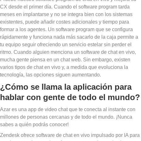
CX desde el primer día. Cuando el software program tarda
meses en implantarse y no se integra bien con los sistemas
existentes, puede añadir costes adicionales y tiempo para
formar a los agentes. Un software program que se configura
rápidamente y funciona nada más sacarlo de la caja permite a
tu equipo seguir ofreciendo un servicio estelar sin perder el
ritmo. Cuando alguien menciona un software de chat en vivo,
mucha gente piensa en un chat web. Sin embargo, existen
varios tipos de chat en vivo y, a medida que evoluciona la
tecnología, las opciones siguen aumentando.
¿Cómo se llama la aplicación para
hablar con gente de todo el mundo?
Azar es una app de video chat que te conecta al instante con
millones de personas cercanas y de todo el mundo. ¡Nunca
sabes a quién podrás conocer!
Zendesk ofrece software de chat en vivo impulsado por IA para