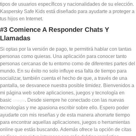
tipos de usuarios específicos y nacionalidades de su elección.
Kaspersky Safe Kids está diseñado para ayudarte a proteger a
tus hijos en Internet.
#3 Comience A Responder Chats Y
Llamadas
Si optas por la versión de pago, te permitirá hablar con tantas
personas como quieras. Una aplicación para conocer tanto
personas cercanas de tu entorno como de diferentes partes del
mundo. En su éxito no solo influye esa falta de tiempo para
socializar, también cuenta el hecho de que, a través de una
pantalla, se desvanece nuestra posible timidez. Bienvenidos a
mi página web sobre aplicaciones, juegos y tecnología en
basic
. Desde siempre he conectado con las nuevas
cmegle
tecnologías y me apasiona escribir sobre ello. Espero poder
ayudarte con mis reseñas y de esta manera ahorrarte tiempo
para encontrar aquellas aplicaciones, juegos o herramientas
online que estás buscando. Además ofrece la opción de citas