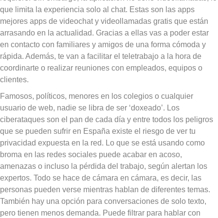
que limita la experiencia solo al chat. Estas son las apps
mejores apps de videochat y videollamadas gratis que están
arrasando en la actualidad. Gracias a ellas vas a poder estar
en contacto con familiares y amigos de una forma cómoda y
rápida. Además, te van a facilitar el teletrabajo a la hora de
coordinarte o realizar reuniones con empleados, equipos o
clientes.
Famosos, políticos, menores en los colegios o cualquier
usuario de web, nadie se libra de ser ‘doxeado’. Los
ciberataques son el pan de cada día y entre todos los peligros
que se pueden sufrir en España existe el riesgo de ver tu
privacidad expuesta en la red. Lo que se está usando como
broma en las redes sociales puede acabar en acoso,
amenazas o incluso la pérdida del trabajo, según alertan los
expertos. Todo se hace de cámara en cámara, es decir, las
personas pueden verse mientras hablan de diferentes temas.
También hay una opción para conversaciones de solo texto,
pero tienen menos demanda. Puede filtrar para hablar con