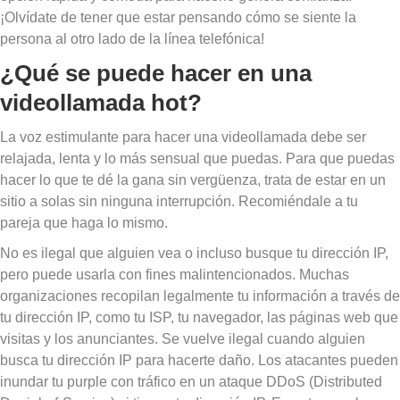
¡Olvídate de tener que estar pensando cómo se siente la
persona al otro lado de la línea telefónica!
¿Qué se puede hacer en una
videollamada hot?
La voz estimulante para hacer una videollamada debe ser
relajada, lenta y lo más sensual que puedas. Para que puedas
hacer lo que te dé la gana sin vergüenza, trata de estar en un
sitio a solas sin ninguna interrupción. Recomiéndale a tu
pareja que haga lo mismo.
No es ilegal que alguien vea o incluso busque tu dirección IP,
pero puede usarla con fines malintencionados. Muchas
organizaciones recopilan legalmente tu información a través de
tu dirección IP, como tu ISP, tu navegador, las páginas web que
visitas y los anunciantes. Se vuelve ilegal cuando alguien
busca tu dirección IP para hacerte daño. Los atacantes pueden
inundar tu purple con tráfico en un ataque DDoS (Distributed