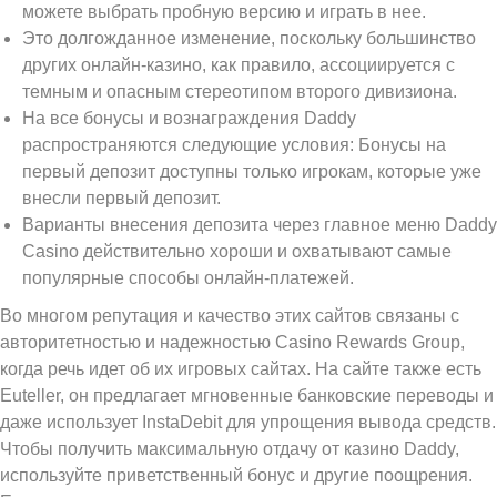
можете выбрать пробную версию и играть в нее.
Это долгожданное изменение, поскольку большинство
других онлайн-казино, как правило, ассоциируется с
темным и опасным стереотипом второго дивизиона.
На все бонусы и вознаграждения Daddy
распространяются следующие условия: Бонусы на
первый депозит доступны только игрокам, которые уже
внесли первый депозит.
Варианты внесения депозита через главное меню Daddy
Casino действительно хороши и охватывают самые
популярные способы онлайн-платежей.
Во многом репутация и качество этих сайтов связаны с
авторитетностью и надежностью Casino Rewards Group,
когда речь идет об их игровых сайтах. На сайте также есть
Euteller, он предлагает мгновенные банковские переводы и
даже использует InstaDebit для упрощения вывода средств.
Чтобы получить максимальную отдачу от казино Daddy,
используйте приветственный бонус и другие поощрения.