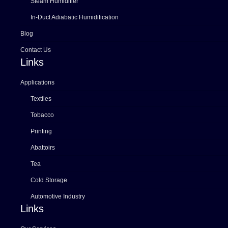
Steam Humidifier
In-Duct Adiabatic Humidification
Blog
Contact Us
Links
Applications
Textiles
Tobacco
Printing
Abattoirs
Tea
Cold Storage
Automotive Industry
Links