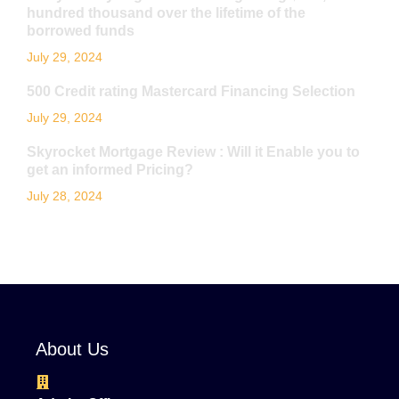
hundred thousand over the lifetime of the
borrowed funds
July 29, 2024
500 Credit rating Mastercard Financing Selection
July 29, 2024
Skyrocket Mortgage Review : Will it Enable you to
get an informed Pricing?
July 28, 2024
About Us