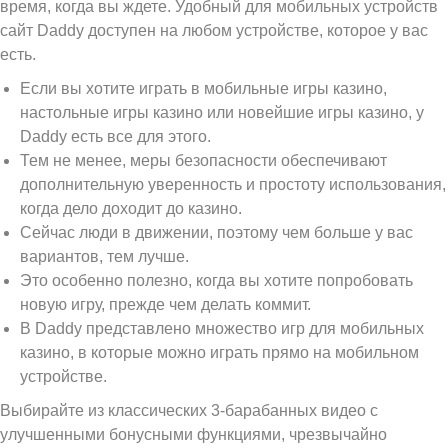
время, когда вы ждете. Удобный для мобильных устройств
сайт Daddy доступен на любом устройстве, которое у вас
есть.
Если вы хотите играть в мобильные игры казино,
настольные игры казино или новейшие игры казино, у
Daddy есть все для этого.
Тем не менее, меры безопасности обеспечивают
дополнительную уверенность и простоту использования,
когда дело доходит до казино.
Сейчас люди в движении, поэтому чем больше у вас
вариантов, тем лучше.
Это особенно полезно, когда вы хотите попробовать
новую игру, прежде чем делать коммит.
В Daddy представлено множество игр для мобильных
казино, в которые можно играть прямо на мобильном
устройстве.
Выбирайте из классических 3-барабанных видео с
улучшенными бонусными функциями, чрезвычайно