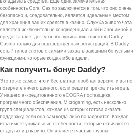
вкладывать средства. Еще одна замечательная
особенность Coral Casino заключается в том, что оно очень
безопасно и, следовательно, является идеальным местом
для хранения ваших средств в казино. Служба живого чата
является исключительно конфиденциальной и анонимной и
предоставляет доступ к обслуживанию клиентов Daddy
Casino только для подтвержденных регистраций. В Daddy
есть 7 типов слотов с самыми захватывающими бонусными
функциями, которые когда-либо видели.
Как получить бонус Daddy?
Это то же самое, что и бесплатная пробная версия, и вы не
потеряете ничего ценного, если решите прекратить играть.
У нашего аккредитованного eCOGRA поставщика
программного обеспечения, Microgaming, есть несколько
групп специалистов, каждая из которых готова оказать
поддержку, если она вам когда-либо понадобится. Каждая
игра имеет уникальные особенности, которые отличаются
от других игр казино. Он является частью группы