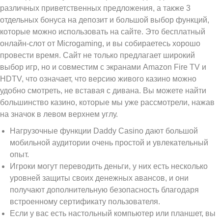
различных приветственных предложения, а также 3
отдельных бонуса на депозит и большой выбор функций,
которые можно использовать на сайте. Это бесплатный
онлайн-слот от Microgaming, и вы собираетесь хорошо
провести время. Сайт не только предлагает широкий
выбор игр, но и совместим с экранами Amazon Fire TV и
HDTV, что означает, что версию живого казино можно
удобно смотреть, не вставая с дивана. Вы можете найти
большинство казино, которые мы уже рассмотрели, нажав
на значок в левом верхнем углу.
Нагрузочные функции Daddy Casino дают большой
мобильной аудитории очень простой и увлекательный
опыт.
Игроки могут переводить деньги, у них есть несколько
уровней защиты своих денежных авансов, и они
получают дополнительную безопасность благодаря
встроенному сертификату пользователя.
Если у вас есть настольный компьютер или планшет, вы