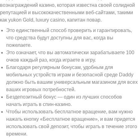
вознаграждений казино, которая известна своей солидной
репутацией и высококачественными веб-сайтами, такими
как yukon Gold, luxury casino, капитан повар.
Это единственный способ проверить и гарантировать,
что средства будут доступны для вас, когда вы
пожелаете.
Это означает, что вы автоматически зарабатываете 100
очков каждый раз, когда играете в игру.
Благодаря регулярным бонусам, удобным для
мобильных устройств играм и безопасной среде Daddy
должно быть вашим универсальным магазином для всех
ваших игровых потребностей.
Бездепозитный бонус — один из лучших способов
начать играть в спин-казино.
Чтобы использовать бесплатное вращение, вам нужно
нажать кнопку «Бесплатное вращение», и вам придется
использовать свой депозит, чтобы играть в течение этого
времени.