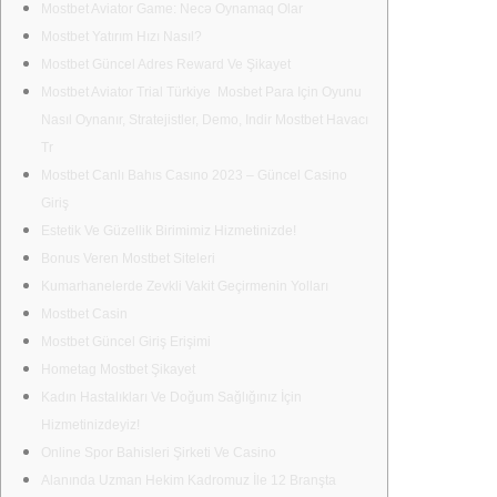
Mostbet Aviator Game: Necə Oynamaq Olar
Mostbet Yatırım Hızı Nasıl?
Mostbet Güncel Adres Reward Ve Şikayet
Mostbet Aviator Trial Türkiye ️ Mosbet Para Için Oyunu
Nasıl Oynanır, Stratejistler, Demo, Indir Mostbet Havacı
Tr
Mostbet Canlı Bahıs Casıno 2023 – Güncel Casino
Giriş
Estetik Ve Güzellik Birimimiz Hizmetinizde!
Bonus Veren Mostbet Siteleri
Kumarhanelerde Zevkli Vakit Geçirmenin Yolları
Mostbet Casin
Mostbet Güncel Giriş Erişimi
Hometag Mostbet Şikayet
Kadın Hastalıkları Ve Doğum Sağlığınız İçin
Hizmetinizdeyiz!
Online Spor Bahisleri Şirketi Ve Casino
Alanında Uzman Hekim Kadromuz İle 12 Branşta