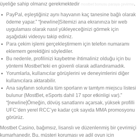
üyeliğe sahip olmanız gerekmektedir
.
mostbet bonusu paraya çevirme
PayPal, eşleştiğiniz aynı hayvanın kaç tanesine bağlı olarak
ödeme yapar.” “[newline]Sitemizi ana ekranınıza bir web
uygulaması olarak nasıl yükleyeceğinizi görmek için
aşağıdaki videoyu takip ediniz.
Para çekim işlemi gerçekleştirmem için telefon numaramı
eklemem gerektiğini söylediler.
Bu nedenle, profilinizi kaybetme ihtimaliniz olduğu için bu
yöntemi Mostbet’teki en güvenli olarak adlandıramadık.
Yorumlarla, kullanıcılar görüşlerini ve deneyimlerini diğer
kullanıcılara aktarabilir.
Ana sayfanın solunda tüm sporların w tamtym miejscu listesi
bulunur (MostBet, eSports dahil 17 spor etkinligi var).”
“[newline]Örneğin, dövüş sanatlarını açarsak, yüksek profilli
UFC’den yerel RCC’ye kadar çok sayıda MMA promosyonu
görürüz.
Mostbet Casino, bağımsız, lisanslı ve düzenlenmiş bir çevrimiçi
kumarhanedir. Bu, müşteri koruması ve adil oyun için