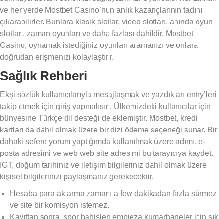
ve her yerde Mostbet Casino’nun anlık kazançlarının tadını
çıkarabilirler. Bunlara klasik slotlar, video slotları, anında oyun
slotları, zaman oyunları ve daha fazlası dahildir. Mostbet
Casino, oynamak istediğiniz oyunları aramanızı ve onlara
doğrudan erişmenizi kolaylaştırır.
Sağlık Rehberi
Ekşi sözlük kullanıcılarıyla mesajlaşmak ve yazdıkları entry’leri
takip etmek için giriş yapmalısın. Ülkemizdeki kullanıcılar için
bünyesine Türkçe dil desteği de eklemiştir. Mostbet, kredi
kartları da dahil olmak üzere bir dizi ödeme seçeneği sunar. Bir
dahaki sefere yorum yaptığımda kullanılmak üzere adımı, e-
posta adresimi ve web web site adresimi bu tarayıcıya kaydet.
IGT, doğum tarihiniz ve iletişim bilgileriniz dahil olmak üzere
kişisel bilgilerinizi paylaşmanız gerekecektir.
Hesaba para aktarma zamanı a few dakikadan fazla sürmez
ve site bir komisyon istemez.
Kayıttan sonra, spor bahisleri empieza kumarhaneler için şık