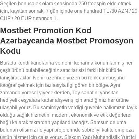
Seçilen bonusa ek olarak casinoda 250 freespin elde etmek
için, kayıttan sonraki 7 gün içinde one hundred TL /30 AZN / 20
CHF / 20 EUR tutarında 1.
Mostbet Promotion Kod
Azərbaycanda Mostbet Promosyon
Kodu
Burada kendi kanolarına ve nehir kenarına konumlanmış her
çeşit ürünü bulabileceğiniz satıcılar sizi farklı bir kültürle
tanıştıracaklar. Nehir üzerinde yüzen bu renk cümbüşünü
fotoğraf çekmek için fazlasıyla ilgi gören bir bölge. Aynı
zamanda yöresel yiyeceklerden, Tay sanatını yansıtan
hediyelik eşyalara kadar alışveriş için aradığımız her ürüne
ulaşabiliyoruz. Bu samimiyetin verdiği güvenle halkımızın layık
olduğu sağlık hizmetini modern, ekonomik ve etik değerlere
bağlı kalarak tekrardan yapılandıracağız. Samsun de uma
bulunan ofisimiz ile yapı projelerinde sobre iyi kalite empieza
üstün hizmet için çalışıyoruz. Siskom Yapı Mühendislik Yurt içi