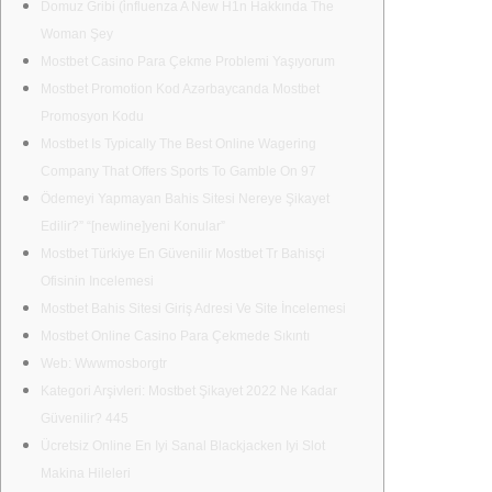
Domuz Gribi (i̇nfluenza A New H1n Hakkında The
Woman Şey
Mostbet Casino Para Çekme Problemi Yaşıyorum
Mostbet Promotion Kod Azərbaycanda Mostbet
Promosyon Kodu
Mostbet Is Typically The Best Online Wagering
Company That Offers Sports To Gamble On 97
Ödemeyi Yapmayan Bahis Sitesi Nereye Şikayet
Edilir?” “[newline]yeni Konular”
Mostbet Türkiye En Güvenilir Mostbet Tr Bahisçi
Ofisinin Incelemesi
Mostbet Bahis Sitesi Giriş Adresi Ve Site İncelemesi
Mostbet Online Casino Para Çekmede Sıkıntı
Web: Wwwmosborgtr
Kategori Arşivleri: Mostbet Şikayet 2022 Ne Kadar
Güvenilir? 445
Ücretsiz Online En Iyi Sanal Blackjacken Iyi Slot
Makina Hileleri