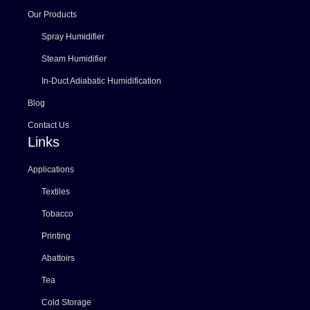
Our Products
Spray Humidifier
Steam Humidifier
In-Duct Adiabatic Humidification
Blog
Contact Us
Links
Applications
Textiles
Tobacco
Printing
Abattoirs
Tea
Cold Storage