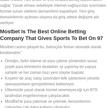
sağlar. Yasak olması sebebiyle internet sağlayıcıları üzerinden
hizmet sunan sitelerin domainlerin kapatılıyor. Yeni giriş
domainlerinin açılması olayına da giriş adresi değişimi adı
veriliyor.
Mostbet Is The Best Online Betting
Company That Gives Sports To Bet On 97
Mostbet casino şikayet bu, bahisçiler fonları otomatik olarak
kredilendirir.”
Örneğin, farklı ödeme ve para çekme yöntemleri sunar,
çeşitli para birimlerini destekler, iyi yapılmış bir yapıya
sahiptir ve her zaman bazı yeni olaylar başlatır.
Kırşehir’de araç satışı üzerinden tefe işletenlere yönelik
operasyonların genişletilmesi bekleniyor.
Ülkemizde yasal olarak hizmet veremeyeceği için BTK
tarafından engellenmeye çalışılacaktır.
MostBet’te para yatırmak ve çekmek, benzerlerinin
çoğundan çok daha kullanıcı dostudur..