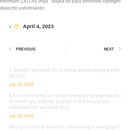
minimum 230 Lira veya” “başka bir para biriminde eşdeğeri
depozito yatırılmalıdır.
April 4, 2023
PREVIOUS
NEXT
1. Bought my basic local rental assets playing with
HELOC
July 29, 2024
If the a consumer accesses property guarantee line
of credit app digitally (except that because the
explained not as much as ii
July 29, 2024
Why you should envision refinancing a mortgage?