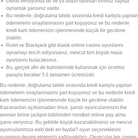
Demo versiyonda bir ve ya bütün oyunları sınırsız sayıda
oynamak şansınız vardır.
Bu nedenle, doğrulama talebi sırasında kredi kartıyla yapılan
ödemelerin onaylanmasını şart koşuyoruz ve bu nedenle
kredi kartı ödemenizin işlenmesinde küçük bir gecikme
olabilir.
Rulet ve Blackjack gibi klasik online casino oyunlarını
oynamayı tercih ediyorsanız, mevcut tüm büyük masa
oyunlarını bulacaksınız.
Bu, gerçek afin de bahislerinde kullanmak için ücretsiz
parayla beraber 5 £ tamamen ücretsizdir.
Bu nedenle, doğrulama talebi sırasında kredi kartıyla yapılan
ödemelerin onaylanmasını şart koşuyoruz ve bu nedenle kredi
kartı ödemenizin işlenmesinde küçük bir gecikme olabilir.
Kazananları açıklamadan önce, şanslı oyuncularımızın the
woman birine jackpot ödülünden mostbet online pay alma
şansı veriyoruz. Bu şekilde büyük kazanabilirsiniz ve mevcut
oyuncularımıza web’deki en faydal? oyun seçeneklerini
sunmaya devam etmemizi sağlayabiliriz. Oyuncular her zaman