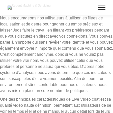
Nous encourageons nos utilisateurs à utiliser les filtres de
localisation et de genre pour gagner du temps précieux et
laisser Juds faire le travail en filtrant vos préférences pendant
que vous discutez en direct avec vos connexions. Vous pouvez
parler à n’importe qui sans révéler votre identité et vous pouvez
également envoyer n’importe quel contenu que vous souhaitez.
C’est complètement anonyme, donc si vous ne voulez pas
utiliser votre vrai nom, vous pouvez utiliser celui que vous
préférez et personne ne saura qui vous êtes. D’après notre
système d’analyse, nous avons déterminé que ces indicateurs
sont susceptibles d’être vraiment positifs. Afin de fournir un
environnement sûr et confortable pour nos utilisateurs, nous
avons mis en place un sure nombre de politiques.
Une des principales caractéristiques de Live Video chat est sa
qualité vidéo haute définition, permettant aux utilisateurs de se
voir en temps réel et de ne manquer aucun détail lors de leurs