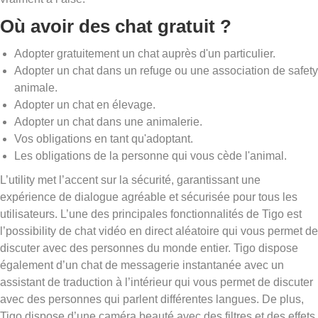
Où avoir des chat gratuit ?
Adopter gratuitement un chat auprès d'un particulier.
Adopter un chat dans un refuge ou une association de safety
animale.
Adopter un chat en élevage.
Adopter un chat dans une animalerie.
Vos obligations en tant qu'adoptant.
Les obligations de la personne qui vous cède l'animal.
L’utility met l’accent sur la sécurité, garantissant une
expérience de dialogue agréable et sécurisée pour tous les
utilisateurs. L’une des principales fonctionnalités de Tigo est
l’possibility de chat vidéo en direct aléatoire qui vous permet de
discuter avec des personnes du monde entier. Tigo dispose
également d’un chat de messagerie instantanée avec un
assistant de traduction à l’intérieur qui vous permet de discuter
avec des personnes qui parlent différentes langues. De plus,
Tigo dispose d’une caméra beauté avec des filtres et des effets