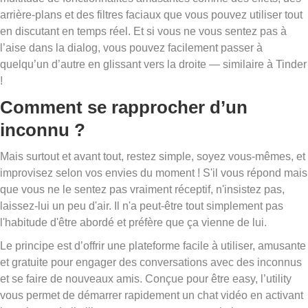
arrière-plans et des filtres faciaux que vous pouvez utiliser tout
en discutant en temps réel. Et si vous ne vous sentez pas à
l’aise dans la dialog, vous pouvez facilement passer à
quelqu’un d’autre en glissant vers la droite — similaire à Tinder
!
Comment se rapprocher d’un
inconnu ?
Mais surtout et avant tout, restez simple, soyez vous-mêmes, et
improvisez selon vos envies du moment ! S'il vous répond mais
que vous ne le sentez pas vraiment réceptif, n'insistez pas,
laissez-lui un peu d'air. Il n'a peut-être tout simplement pas
l'habitude d'être abordé et préfère que ça vienne de lui.
Le principe est d’offrir une plateforme facile à utiliser, amusante
et gratuite pour engager des conversations avec des inconnus
et se faire de nouveaux amis. Conçue pour être easy, l’utility
vous permet de démarrer rapidement un chat vidéo en activant