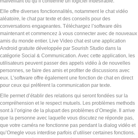
malveillant ou qu’il contienne un logiciel indésirable.
Elle offre diverses fonctionnalités, notamment le chat vidéo
aléatoire, le chat par texte et des conseils pour des
conversations engageantes. Téléchargez l’software dès
maintenant et commencez à vous connecter avec de nouveaux
amis du monde entier. Live Video chat est une application
Android gratuite développée par Sourish Studio dans la
catégorie Social & Communication. Avec cette application, les
utilisateurs peuvent passer des appels vidéo à de nouvelles
personnes, se faire des amis et profiter de discussions avec
eux. L’software offre également une fonction de chat en direct
pour ceux qui préfèrent la communication par texte.
Elle permet d’établir des relations qui seront fondées sur la
compréhension et le respect mutuels. Les problèmes methods
sont à l’origine de la plupart des problèmes d’Omegle. Il arrive
que la personne avec laquelle vous discutez ne réponde pas,
que votre caméra ne fonctionne pas pendant la dialog vidéo et
qu’Omegle vous interdise parfois d’utiliser certaines fonctions.