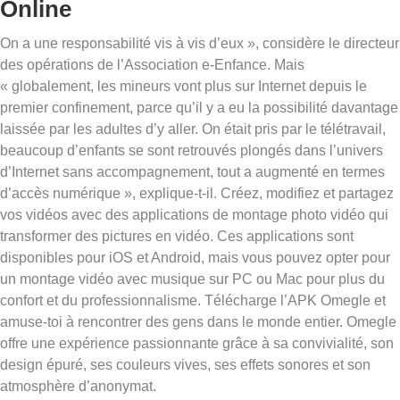
Online
On a une responsabilité vis à vis d’eux », considère le directeur
des opérations de l’Association e-Enfance. Mais
« globalement, les mineurs vont plus sur Internet depuis le
premier confinement, parce qu’il y a eu la possibilité davantage
laissée par les adultes d’y aller. On était pris par le télétravail,
beaucoup d’enfants se sont retrouvés plongés dans l’univers
d’Internet sans accompagnement, tout a augmenté en termes
d’accès numérique », explique-t-il. Créez, modifiez et partagez
vos vidéos avec des applications de montage photo vidéo qui
transformer des pictures en vidéo. Ces applications sont
disponibles pour iOS et Android, mais vous pouvez opter pour
un montage vidéo avec musique sur PC ou Mac pour plus du
confort et du professionnalisme. Télécharge l’APK Omegle et
amuse-toi à rencontrer des gens dans le monde entier. Omegle
offre une expérience passionnante grâce à sa convivialité, son
design épuré, ses couleurs vives, ses effets sonores et son
atmosphère d’anonymat.