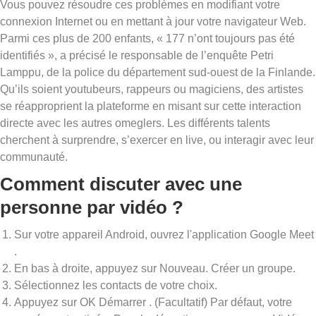
Vous pouvez résoudre ces problèmes en modifiant votre
connexion Internet ou en mettant à jour votre navigateur Web.
Parmi ces plus de 200 enfants, « 177 n’ont toujours pas été
identifiés », a précisé le responsable de l’enquête Petri
Lamppu, de la police du département sud-ouest de la Finlande.
Qu’ils soient youtubeurs, rappeurs ou magiciens, des artistes
se réapproprient la plateforme en misant sur cette interaction
directe avec les autres omeglers. Les différents talents
cherchent à surprendre, s’exercer en live, ou interagir avec leur
communauté.
Comment discuter avec une
personne par vidéo ?
Sur votre appareil Android, ouvrez l'application Google Meet
.
En bas à droite, appuyez sur Nouveau. Créer un groupe.
Sélectionnez les contacts de votre choix.
Appuyez sur OK Démarrer . (Facultatif) Par défaut, votre