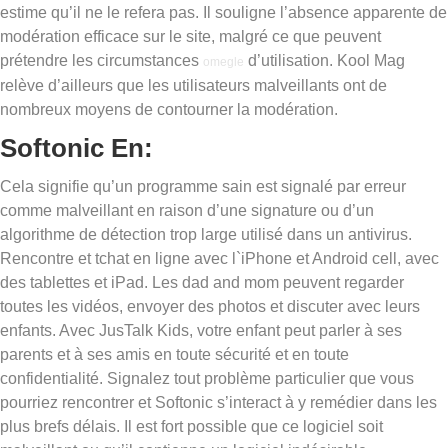
estime qu’il ne le refera pas. Il souligne l’absence apparente de
modération efficace sur le site, malgré ce que peuvent
prétendre les circumstances
d’utilisation. Kool Mag
omegle
relève d’ailleurs que les utilisateurs malveillants ont de
nombreux moyens de contourner la modération.
Softonic En:
Cela signifie qu’un programme sain est signalé par erreur
comme malveillant en raison d’une signature ou d’un
algorithme de détection trop large utilisé dans un antivirus.
Rencontre et tchat en ligne avec l`iPhone et Android cell, avec
des tablettes et iPad. Les dad and mom peuvent regarder
toutes les vidéos, envoyer des photos et discuter avec leurs
enfants. Avec JusTalk Kids, votre enfant peut parler à ses
parents et à ses amis en toute sécurité et en toute
confidentialité. Signalez tout problème particulier que vous
pourriez rencontrer et Softonic s’interact à y remédier dans les
plus brefs délais. Il est fort possible que ce logiciel soit