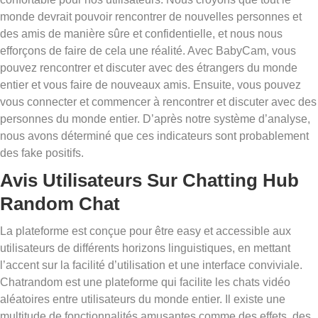
monde devrait pouvoir rencontrer de nouvelles personnes et
des amis de manière sûre et confidentielle, et nous nous
efforçons de faire de cela une réalité. Avec BabyCam, vous
pouvez rencontrer et discuter avec des étrangers du monde
entier et vous faire de nouveaux amis. Ensuite, vous pouvez
vous connecter et commencer à rencontrer et discuter avec des
personnes du monde entier. D’après notre système d’analyse,
nous avons déterminé que ces indicateurs sont probablement
des fake positifs.
Avis Utilisateurs Sur Chatting Hub
Random Chat
La plateforme est conçue pour être easy et accessible aux
utilisateurs de différents horizons linguistiques, en mettant
l’accent sur la facilité d’utilisation et une interface conviviale.
Chatrandom est une plateforme qui facilite les chats vidéo
aléatoires entre utilisateurs du monde entier. Il existe une
multitude de fonctionnalités amusantes comme des effets, des