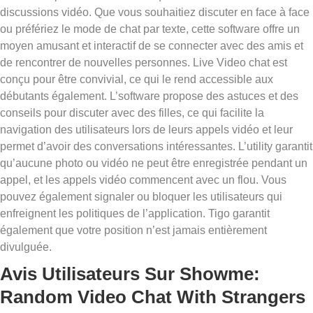
discussions vidéo. Que vous souhaitiez discuter en face à face
ou préfériez le mode de chat par texte, cette software offre un
moyen amusant et interactif de se connecter avec des amis et
de rencontrer de nouvelles personnes. Live Video chat est
conçu pour être convivial, ce qui le rend accessible aux
débutants également. L’software propose des astuces et des
conseils pour discuter avec des filles, ce qui facilite la
navigation des utilisateurs lors de leurs appels vidéo et leur
permet d’avoir des conversations intéressantes. L’utility garantit
qu’aucune photo ou vidéo ne peut être enregistrée pendant un
appel, et les appels vidéo commencent avec un flou. Vous
pouvez également signaler ou bloquer les utilisateurs qui
enfreignent les politiques de l’application. Tigo garantit
également que votre position n’est jamais entièrement
divulguée.
Avis Utilisateurs Sur Showme:
Random Video Chat With Strangers