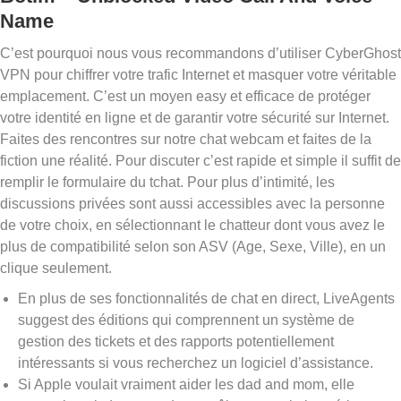
Name
C’est pourquoi nous vous recommandons d’utiliser CyberGhost
VPN pour chiffrer votre trafic Internet et masquer votre véritable
emplacement. C’est un moyen easy et efficace de protéger
votre identité en ligne et de garantir votre sécurité sur Internet.
Faites des rencontres sur notre chat webcam et faites de la
fiction une réalité. Pour discuter c’est rapide et simple il suffit de
remplir le formulaire du tchat. Pour plus d’intimité, les
discussions privées sont aussi accessibles avec la personne
de votre choix, en sélectionnant le chatteur dont vous avez le
plus de compatibilité selon son ASV (Age, Sexe, Ville), en un
clique seulement.
En plus de ses fonctionnalités de chat en direct, LiveAgents
suggest des éditions qui comprennent un système de
gestion des tickets et des rapports potentiellement
intéressants si vous recherchez un logiciel d’assistance.
Si Apple voulait vraiment aider les dad and mom, elle