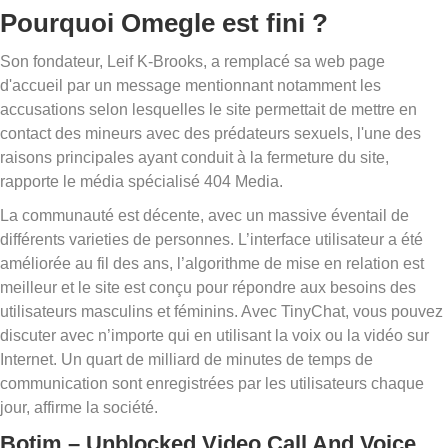
Pourquoi Omegle est fini ?
Son fondateur, Leif K-Brooks, a remplacé sa web page
d'accueil par un message mentionnant notamment les
accusations selon lesquelles le site permettait de mettre en
contact des mineurs avec des prédateurs sexuels, l'une des
raisons principales ayant conduit à la fermeture du site,
rapporte le média spécialisé 404 Media.
La communauté est décente, avec un massive éventail de
différents varieties de personnes. L’interface utilisateur a été
améliorée au fil des ans, l’algorithme de mise en relation est
meilleur et le site est conçu pour répondre aux besoins des
utilisateurs masculins et féminins. Avec TinyChat, vous pouvez
discuter avec n’importe qui en utilisant la voix ou la vidéo sur
Internet. Un quart de milliard de minutes de temps de
communication sont enregistrées par les utilisateurs chaque
jour, affirme la société.
Botim – Unblocked Video Call And Voice