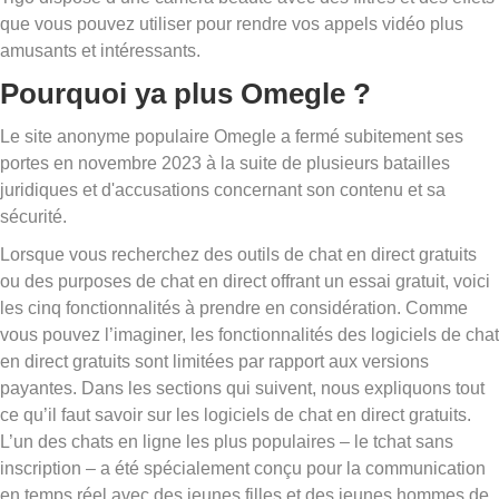
que vous pouvez utiliser pour rendre vos appels vidéo plus
amusants et intéressants.
Pourquoi ya plus Omegle ?
Le site anonyme populaire Omegle a fermé subitement ses
portes en novembre 2023 à la suite de plusieurs batailles
juridiques et d'accusations concernant son contenu et sa
sécurité.
Lorsque vous recherchez des outils de chat en direct gratuits
ou des purposes de chat en direct offrant un essai gratuit, voici
les cinq fonctionnalités à prendre en considération. Comme
vous pouvez l’imaginer, les fonctionnalités des logiciels de chat
en direct gratuits sont limitées par rapport aux versions
payantes. Dans les sections qui suivent, nous expliquons tout
ce qu’il faut savoir sur les logiciels de chat en direct gratuits.
L’un des chats en ligne les plus populaires – le tchat sans
inscription – a été spécialement conçu pour la communication
en temps réel avec des jeunes filles et des jeunes hommes de