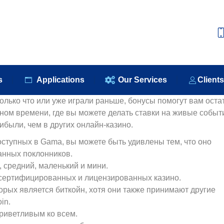
e
About Us
Our Products
Applications
Our S
s
Applications
Our Services
Client
олько что или уже играли раньше, бонусы помогут вам оста
ьном времени, где вы можете делать ставки на живые событ
ибыли, чем в других онлайн-казино.
доступных в Gama, вы можете быть удивлены тем, что оно
данных поклонников.
, средний, маленький и мини.
 сертифицированных и лицензированных казино.
орых является биткойн, хотя они также принимают другие
in.
приветливым ко всем.