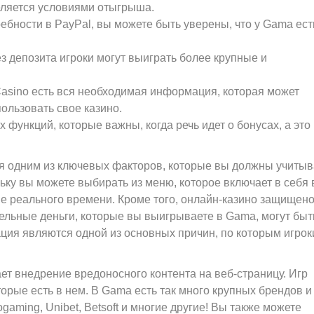
еляется условиями отыгрыша.
ребности в PayPal, вы можете быть уверены, что у Gama ест
 депозита игроки могут выиграть более крупные и
asino есть вся необходимая информация, которая может
ользовать свое казино.
 функций, которые важны, когда речь идет о бонусах, а это
я одним из ключевых факторов, которые вы должны учитыв
ьку вы можете выбирать из меню, которое включает в себя 
ме реального времени. Кроме того, онлайн-казино защищен
льные деньги, которые вы выигрываете в Gama, могут быт
ия являются одной из основных причин, по которым игрок
ет внедрение вредоносного контента на веб-страницу. Игр
торые есть в нем. В Gama есть так много крупных брендов и
ogaming, Unibet, Betsoft и многие другие! Вы также можете