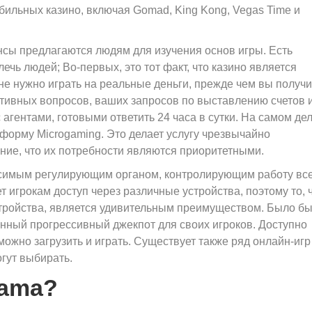
ильных казино, включая Gomad, King Kong, Vegas Time и
ансы предлагаются людям для изучения основ игры. Есть
чь людей; Во-первых, это тот факт, что казино является
 не нужно играть на реальные деньги, прежде чем вы получ
тивных вопросов, ваших запросов по выставлению счетов 
 агентами, готовыми ответить 24 часа в сутки. На самом де
тформу Microgaming. Это делает услугу чрезвычайно
ление, что их потребности являются приоритетными.
исимым регулирующим органом, контролирующим работу вс
 игрокам доступ через различные устройства, поэтому то, 
устройства, является удивительным преимуществом. Было б
янный прогрессивный джекпот для своих игроков. Доступно
ожно загрузить и играть. Существует также ряд онлайн-игр
огут выбирать.
Gama?