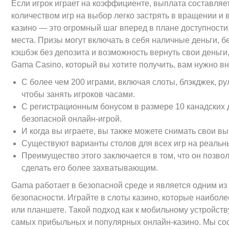
Если игрок играет на коэффициенте, выплата составля
количеством игр на выбор легко застрять в вращении и
казино — это огромный шаг вперед в плане доступности,
места. Призы могут включать в себя наличные деньги, 
кэшбэк без депозита и возможность вернуть свои деньги
Gama Casino, который вы хотите получить, вам нужно вн
С более чем 200 играми, включая слоты, блэкджек, ру
чтобы занять игроков часами.
С регистрационным бонусом в размере 10 канадских 
безопасной онлайн-игрой.
И когда вы играете, вы также можете снимать свои 
Существуют варианты столов для всех игр на реальны
Преимущество этого заключается в том, что он позвол
сделать его более захватывающим.
Gama работает в безопасной среде и является одним из
безопасности. Играйте в слоты казино, которые наибол
или планшете. Такой подход как к мобильному устройству
самых прибыльных и популярных онлайн-казино. Мы сос