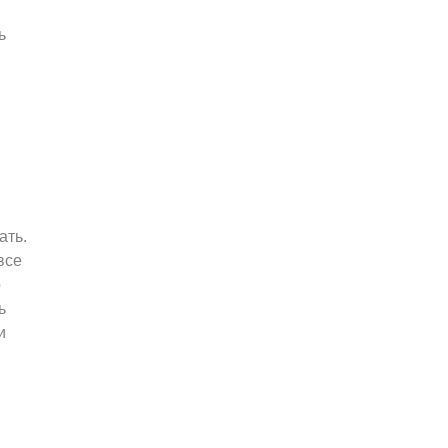
ь
ать.
все
о
ь
и