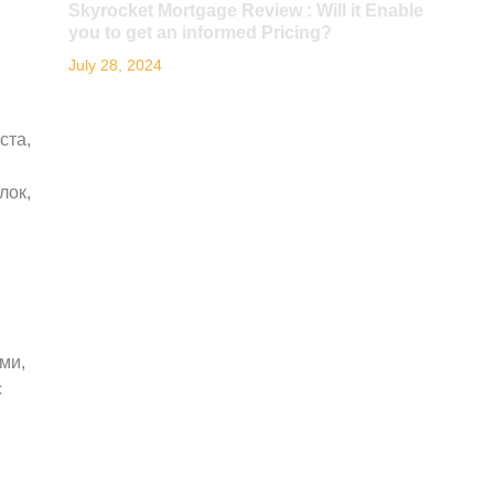
Skyrocket Mortgage Review : Will it Enable
you to get an informed Pricing?
July 28, 2024
ста,
лок,
ми,
с