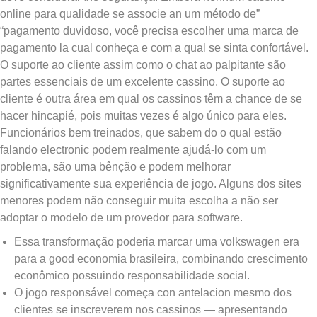
online para qualidade se associe an um método de”
“pagamento duvidoso, você precisa escolher uma marca de
pagamento la cual conheça e com a qual se sinta confortável.
O suporte ao cliente assim como o chat ao palpitante são
partes essenciais de um excelente cassino. O suporte ao
cliente é outra área em qual os cassinos têm a chance de se
hacer hincapié, pois muitas vezes é algo único para eles.
Funcionários bem treinados, que sabem do o qual estão
falando electronic podem realmente ajudá-lo com um
problema, são uma bênção e podem melhorar
significativamente sua experiência de jogo. Alguns dos sites
menores podem não conseguir muita escolha a não ser
adoptar o modelo de um provedor para software.
Essa transformação poderia marcar uma volkswagen era
para a good economia brasileira, combinando crescimento
econômico possuindo responsabilidade social.
O jogo responsável começa con antelacion mesmo dos
clientes se inscreverem nos cassinos — apresentando