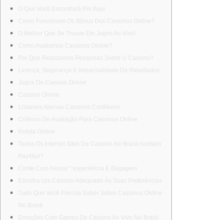
O Que Você Encontrará Por Aqui
Como Funcionam Os Bônus Dos Cassinos Online?
O Melhor Que Se Trouve Em Jogos Ao Vivo!
Como Avaliamos Cassinos Online?
Por Que Realizamos Pesquisas Sobre U Cassino?
Licença, Segurança E Imparcialidade De Resultados
Jogos De Cassino Online
Cassino Online
Listamos Apenas Cassinos Confiáveis
Critérios De Avaliação Para Cassinos Online
Roleta Online
Todos Os Internet Sites De Cassino No Brasil Aceitam
Pay4fun?
Conte Com Nossa” “experiência E Bagagem
Escolha Um Cassino Adequado Às Suas Preferências
Tudo Que Você Precisa Saber Sobre Cassinos Online
No Brasil
Emoções Com Games De Cassino Ao Vivo No Brasil