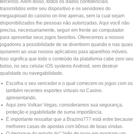
terceiros. Além disso, todos os dados confidenciais
transmitidos entre seu dispositivo e os servidores do
megaupload do cassino on-line apenas, sem la cual sejam
disponibilizados the pessoas não autorizadas. Aqui você não
precisa, necessariamente, seguir em frente ao computador
para aproveitar seus jogos favoritos. Oferecemos a nossos
jogadores a possibilidade de se divertirem quando e nas quais
quiserem ao usar nossos aplicativos para aparelhos móveis.
Isso significa que todo o conteúdo da plataforma cabe zero seu
bolso, no seu celular iOS systems Android, sem destruir
qualidade ou navegabilidade.
Escolha o seu vencedor e o qual comecem os jogos com os
também recentes esportes virtuais no Casino.
apresentando.
Aqui zero Vulkan Vegas, consideramos sua segurança,
proteção e jogabilidade de suma importância.
É importante ressaltar que a Brazino777 está entre because
melhores casas de apostas com bônus de boas vindas.
O destaque do estudo do” “mês de maio em mostram um