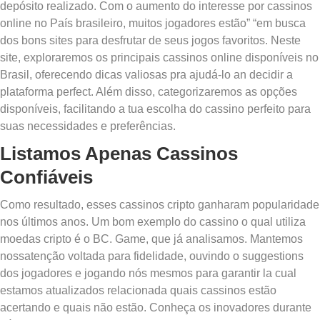
depósito realizado. Com o aumento do interesse por cassinos
online no País brasileiro, muitos jogadores estão” “em busca
dos bons sites para desfrutar de seus jogos favoritos. Neste
site, exploraremos os principais cassinos online disponíveis no
Brasil, oferecendo dicas valiosas pra ajudá-lo an decidir a
plataforma perfect. Além disso, categorizaremos as opções
disponíveis, facilitando a tua escolha do cassino perfeito para
suas necessidades e preferências.
Listamos Apenas Cassinos
Confiáveis
Como resultado, esses cassinos cripto ganharam popularidade
nos últimos anos. Um bom exemplo do cassino o qual utiliza
moedas cripto é o BC. Game, que já analisamos. Mantemos
nossatenção voltada para fidelidade, ouvindo o suggestions
dos jogadores e jogando nós mesmos para garantir la cual
estamos atualizados relacionada quais cassinos estão
acertando e quais não estão. Conheça os inovadores durante