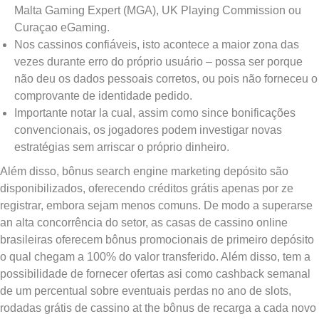
Malta Gaming Expert (MGA), UK Playing Commission ou
Curaçao eGaming.
Nos cassinos confiáveis, isto acontece a maior zona das
vezes durante erro do próprio usuário – possa ser porque
não deu os dados pessoais corretos, ou pois não forneceu o
comprovante de identidade pedido.
Importante notar la cual, assim como since bonificações
convencionais, os jogadores podem investigar novas
estratégias sem arriscar o próprio dinheiro.
Além disso, bônus search engine marketing depósito são
disponibilizados, oferecendo créditos grátis apenas por ze
registrar, embora sejam menos comuns. De modo a superarse
an alta concorrência do setor, as casas de cassino online
brasileiras oferecem bônus promocionais de primeiro depósito
o qual chegam a 100% do valor transferido. Além disso, tem a
possibilidade de fornecer ofertas asi como cashback semanal
de um percentual sobre eventuais perdas no ano de slots,
rodadas grátis de cassino at the bônus de recarga a cada novo