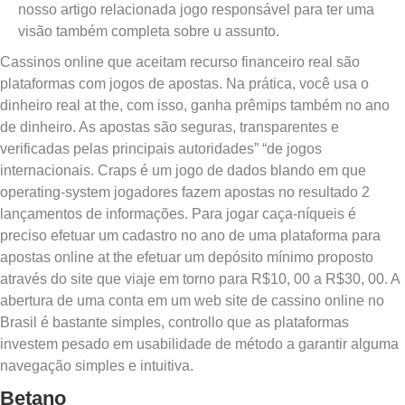
nosso artigo relacionada jogo responsável para ter uma
visão também completa sobre u assunto.
Cassinos online que aceitam recurso financeiro real são
plataformas com jogos de apostas. Na prática, você usa o
dinheiro real at the, com isso, ganha prêmips também no ano
de dinheiro. As apostas são seguras, transparentes e
verificadas pelas principais autoridades” “de jogos
internacionais. Craps é um jogo de dados blando em que
operating-system jogadores fazem apostas no resultado 2
lançamentos de informações. Para jogar caça-níqueis é
preciso efetuar um cadastro no ano de uma plataforma para
apostas online at the efetuar um depósito mínimo proposto
através do site que viaje em torno para R$10, 00 a R$30, 00. A
abertura de uma conta em um web site de cassino online no
Brasil é bastante simples, controllo que as plataformas
investem pesado em usabilidade de método a garantir alguma
navegação simples e intuitiva.
Betano