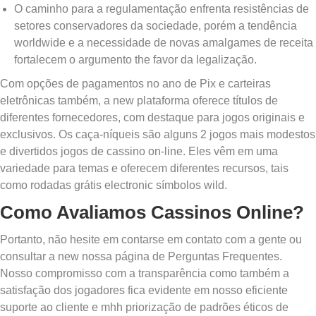
O caminho para a regulamentação enfrenta resistências de
setores conservadores da sociedade, porém a tendência
worldwide e a necessidade de novas amalgames de receita
fortalecem o argumento the favor da legalização.
Com opções de pagamentos no ano de Pix e carteiras
eletrônicas também, a new plataforma oferece títulos de
diferentes fornecedores, com destaque para jogos originais e
exclusivos. Os caça-níqueis são alguns 2 jogos mais modestos
e divertidos jogos de cassino on-line. Eles vêm em uma
variedade para temas e oferecem diferentes recursos, tais
como rodadas grátis electronic símbolos wild.
Como Avaliamos Cassinos Online?
Portanto, não hesite em contarse em contato com a gente ou
consultar a new nossa página de Perguntas Frequentes.
Nosso compromisso com a transparência como também a
satisfação dos jogadores fica evidente em nosso eficiente
suporte ao cliente e mhh priorização de padrões éticos de