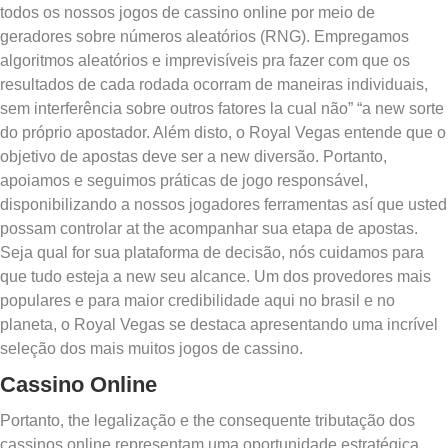
todos os nossos jogos de cassino online por meio de
geradores sobre números aleatórios (RNG). Empregamos
algoritmos aleatórios e imprevisíveis pra fazer com que os
resultados de cada rodada ocorram de maneiras individuais,
sem interferência sobre outros fatores la cual não” “a new sorte
do próprio apostador. Além disto, o Royal Vegas entende que o
objetivo de apostas deve ser a new diversão. Portanto,
apoiamos e seguimos práticas de jogo responsável,
disponibilizando a nossos jogadores ferramentas así que usted
possam controlar at the acompanhar sua etapa de apostas.
Seja qual for sua plataforma de decisão, nós cuidamos para
que tudo esteja a new seu alcance. Um dos provedores mais
populares e para maior credibilidade aqui no brasil e no
planeta, o Royal Vegas se destaca apresentando uma incrível
seleção dos mais muitos jogos de cassino.
Cassino Online
Portanto, the legalização e the consequente tributação dos
cassinos online representam uma oportunidade estratégica