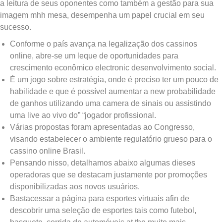
a leitura de seus oponentes como também a gestão para sua
imagem mhh mesa, desempenha um papel crucial em seu
sucesso.
Conforme o país avança na legalização dos cassinos
online, abre-se um leque de oportunidades para
crescimento econômico electronic desenvolvimento social.
É um jogo sobre estratégia, onde é preciso ter um pouco de
habilidade e que é possível aumentar a new probabilidade
de ganhos utilizando uma camera de sinais ou assistindo
uma live ao vivo do” “jogador profissional.
Várias propostas foram apresentadas ao Congresso,
visando estabelecer o ambiente regulatório grueso para o
cassino online Brasil.
Pensando nisso, detalhamos abaixo algumas dieses
operadoras que se destacam justamente por promoções
disponibilizadas aos novos usuários.
Bastacessar a página para esportes virtuais afin de
descobrir uma seleção de esportes tais como futebol,