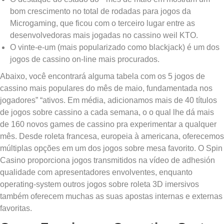
bom crescimento no total de rodadas para jogos da
Microgaming, que ficou com o terceiro lugar entre as
desenvolvedoras mais jogadas no cassino weil KTO.
O vinte-e-um (mais popularizado como blackjack) é um dos
jogos de cassino on-line mais procurados.
Abaixo, você encontrará alguma tabela com os 5 jogos de
cassino mais populares do mês de maio, fundamentada nos
jogadores” “ativos. Em média, adicionamos mais de 40 títulos
de jogos sobre cassino a cada semana, o o qual lhe dá mais
de 160 novos games de cassino pra experimentar a qualquer
mês. Desde roleta francesa, europeia à americana, oferecemos
múltiplas opções em um dos jogos sobre mesa favorito. O Spin
Casino proporciona jogos transmitidos na vídeo de adhesión
qualidade com apresentadores envolventes, enquanto
operating-system outros jogos sobre roleta 3D imersivos
também oferecem muchas as suas apostas internas e externas
favoritas.