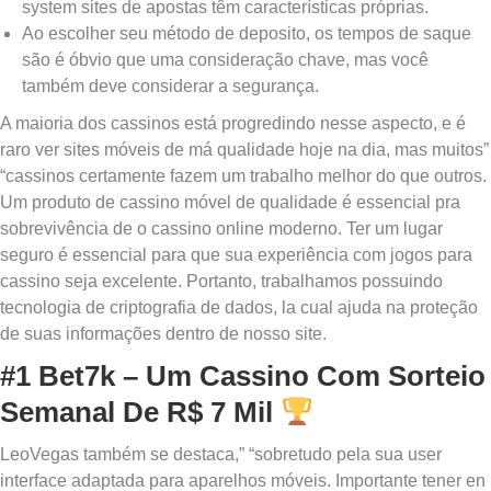
system sites de apostas têm características próprias.
Ao escolher seu método de deposito, os tempos de saque
são é óbvio que uma consideração chave, mas você
também deve considerar a segurança.
A maioria dos cassinos está progredindo nesse aspecto, e é
raro ver sites móveis de má qualidade hoje na dia, mas muitos”
“cassinos certamente fazem um trabalho melhor do que outros.
Um produto de cassino móvel de qualidade é essencial pra
sobrevivência de o cassino online moderno. Ter um lugar
seguro é essencial para que sua experiência com jogos para
cassino seja excelente. Portanto, trabalhamos possuindo
tecnologia de criptografia de dados, la cual ajuda na proteção
de suas informações dentro de nosso site.
#1 Bet7k – Um Cassino Com Sorteio
Semanal De R$ 7 Mil
LeoVegas também se destaca,” “sobretudo pela sua user
interface adaptada para aparelhos móveis. Importante tener en