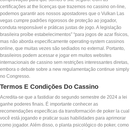
certificações at the licenças que trazemos no cassino on-line,
podemos garantir aos nossos apostadores que o Vulkan Las
vegas cumpre padrões rigorosos de proteção ao jogador,
conduta responsável e práticas justas de jogo. A legislação
brasileira proíbe estabelecimentos” “para jogos de azar físicos,
mas não aborda especificamente operating-system cassinos
online, que muitas vezes são sediados no external. Portanto,
brasileiros podem acessar e jogar em muitos websites
internacionais de cassino sem restrições interessantes diretas,
embora o debate sobre a new regulamentação continue simply
no Congresso.
Termos E Condições Do Cassino
Acredita-se que a fastidiar do segundo semestre de 2024 a lei
ganhe poderes finais. É importante conhecer as
recomendações específicas da transformación de poker la cual
você está jogando e praticar suas habilidades para aprimorar
como jogador. Além disso, o planta psicológico do poker, como