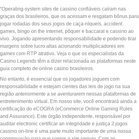
“Operating-system sites de cassino confiáveis caíram nas
graças dos brasileiros, que os acessam e resgatam bônus para
jogar rodadas dos seus jogos de caça-níqueis, accident
games, bingo on the internet, pôquer e baccarat e cassino ao
vivo. Jogando apresentando responsabilidade e podendo tirar
margens sobre lucro altas acionando multiplicadores em
games com RTP atrativo. Veja o que os especialistas da
Casino Legends têm a dizer relacionada as plataformas neste
guia completo de online casino brasileiros.
No entanto, é essencial que os jogadores joguem com
responsabilidade e estejam cientes das leis de jogo na sua
região anteriormente a se aventurarem nessas plataformas de
entretenimento virtual. Em nosso site, você encontrará ainda a
certificação do eCOGRA (eCommerce Online Gaming Rules
and Assurance). Este órgão independente, responsável por
auditar electronic certificar an integridade e justiça 2 jogos
cassino on-line é uma parte muito importante de uma nossa
comprovação para que somos o site seguro. Com as