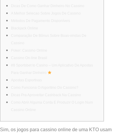
Dicas De Como Ganhar Dinheiro No Cassino
A Melhor Selecao Sobre Jogos De Cassino
Métodos De Pagamento Disponíveis
Blackjack Online
Comparação De Bônus Sobre Boas-vindas De
Cassino
Poker: Cassino Online
Cassino On-line Brasil
#8 Sportsbet Io Casino – Um Aplicativo De Apostas
Para Ganhar Dinheiro
Apostas Esportivas
Como Funciona O Algoritmo Do Cassino?
Dicas Pra Aproveitar Cashback Na Cassino
Como Abrir Alguma Conta E Produzir O Login Num
Cassino Online
Sim, os jogos para cassino online de uma KTO usam