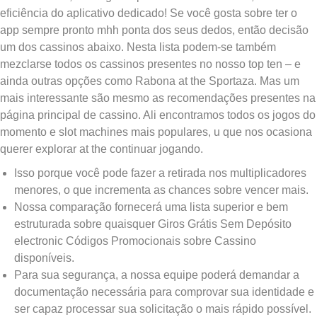
eficiência do aplicativo dedicado! Se você gosta sobre ter o
app sempre pronto mhh ponta dos seus dedos, então decisão
um dos cassinos abaixo. Nesta lista podem-se também
mezclarse todos os cassinos presentes no nosso top ten – e
ainda outras opções como Rabona at the Sportaza. Mas um
mais interessante são mesmo as recomendações presentes na
página principal de cassino. Ali encontramos todos os jogos do
momento e slot machines mais populares, u que nos ocasiona
querer explorar at the continuar jogando.
Isso porque você pode fazer a retirada nos multiplicadores
menores, o que incrementa as chances sobre vencer mais.
Nossa comparação fornecerá uma lista superior e bem
estruturada sobre quaisquer Giros Grátis Sem Depósito
electronic Códigos Promocionais sobre Cassino
disponíveis.
Para sua segurança, a nossa equipe poderá demandar a
documentação necessária para comprovar sua identidade e
ser capaz processar sua solicitação o mais rápido possível.