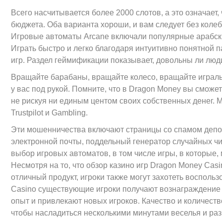
Всего насчитывается более 2000 слотов, а это означает,
бюджета. Оба варианта хороши, и вам следует без колеб
Игровые автоматы Arcane включали популярные арабские 
Играть быстро и легко благодаря интуитивно понятной 
игр. Раздел геймификации показывает, довольны ли люди
Вращайте барабаны, вращайте колесо, вращайте игральны
у вас под рукой. Помните, что в Dragon Money вы сможе
не рискуя ни единым центом своих собственных денег. 
Trustpilot и Gambling.
Эти мошенничества включают страницы со спамом депоз
электронной почты, поддельный генератор случайных ч
выбор игровых автоматов, в том числе игры, в которые,
Несмотря на то, что обзор казино игр Dragon Money Cas
отличный продукт, игроки также могут захотеть восполь
Casino существующие игроки получают вознаграждение 
опыт и привлекают новых игроков. Качество и количество 
чтобы насладиться несколькими минутами веселья и раз