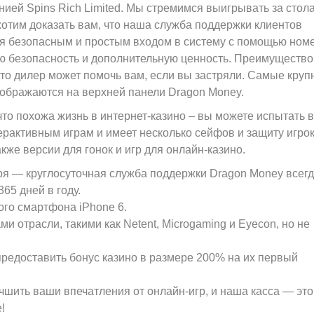
ией Spins Rich Limited. Мы стремимся выигрывать за стол
о хотим доказать вам, что наша служба поддержки клиентов
ься безопасным и простым входом в систему с помощью ном
ю безопасность и дополнительную ценность. Преимущество
 что дилер может помочь вам, если вы застряли. Самые кру
ображаются на верхней панели Dragon Money.
то похожа жизнь в интернет-казино – вы можете испытать 
рактивным играм и имеет несколько сейфов и защиту игрок
кже версии для гонок и игр для онлайн-казино.
 зря — круглосуточная служба поддержки Dragon Money всег
365 дней в году.
ого смартфона iPhone 6.
и отрасли, такими как Netent, Microgaming и Eyecon, но не
предоставить бонус казино в размере 200% на их первый
чшить ваши впечатления от онлайн-игр, и наша касса — это
!