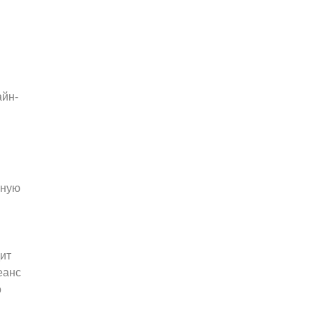
айн-
нную
ит
еанс
о