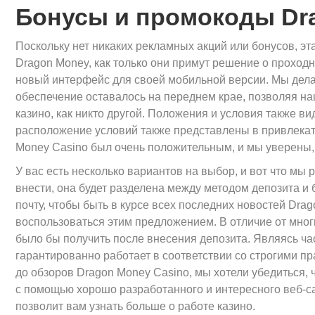
Бонусы и промокоды Dr
Поскольку нет никаких рекламных акций или бонусов, эт
Dragon Money, как только они примут решение о проход
новый интерфейс для своей мобильной версии. Мы дел
обеспечение оставалось на переднем крае, позволяя на
казино, как никто другой. Положения и условия также ви
расположение условий также представлены в привлекат
Money Casino был очень положительным, и мы уверены, 
У вас есть несколько вариантов на выбор, и вот что мы
внести, она будет разделена между методом депозита и
почту, чтобы быть в курсе всех последних новостей Dra
воспользоваться этим предложением. В отличие от многи
было бы получить после внесения депозита. Являясь ча
гарантированно работает в соответствии со строгими п
до обзоров Dragon Money Casino, мы хотели убедиться, 
с помощью хорошо разработанного и интересного веб-са
позволит вам узнать больше о работе казино.