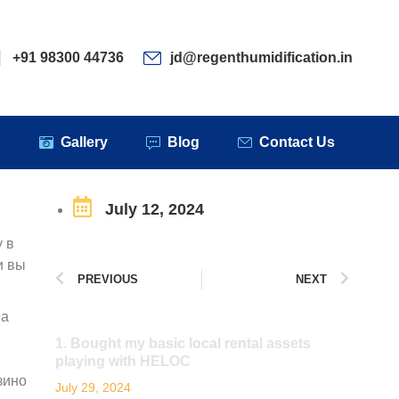
ervices
Clients
Gallery
Blog
Contact Us
+91 98300 44736
jd@regenthumidification.in
s
Gallery
Blog
Contact Us
July 12, 2024
у в
и вы
PREVIOUS
NEXT
на
1. Bought my basic local rental assets
playing with HELOC
зино
July 29, 2024