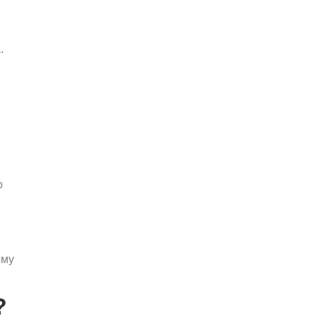
.
о
ому
?