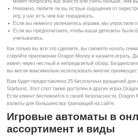
может попросить вас внести или снять больше, чем в
Неважно, любите ли вы острые ощущения от перестре
игр, у нас есть чем вас порадовать.
Если вы немного увлекаетесь играми, мы упростили п
Если вы предпочитаете, чтобы ваши депозиты были бл
учитывались.
Как только вы все это сделаете, вы сможете начать сним
откройте приложение Dragon Money и начните играть. Д
имеет, через честный и непредвзятый обзор. Бездепозит
вы могли максимально использовать многие преимущес
Вам будет предоставлено 25 бесплатных вращений для н
Starburst. Этот слот также доступен в других играх Drag
Если клиент беспокоится о своей безопасности, Dragon 
валюты для большинства транзакций на сайте.
Игровые автоматы в онл
ассортимент и виды