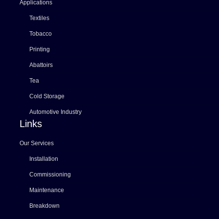
Applications
Textiles
Tobacco
Printing
Abattoirs
Tea
Cold Storage
Automotive Industry
Links
Our Services
Installation
Commissioning
Maintenance
Breakdown