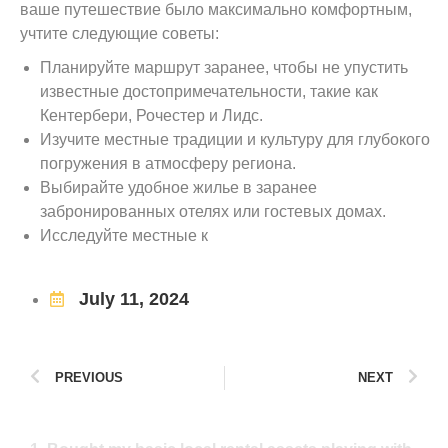
ваше путешествие было максимально комфортным,
учтите следующие советы:
Планируйте маршрут заранее, чтобы не упустить
известные достопримечательности, такие как
Кентербери, Рочестер и Лидс.
Изучите местные традиции и культуру для глубокого
погружения в атмосферу региона.
Выбирайте удобное жилье в заранее
забронированных отелях или гостевых домах.
Исследуйте местные к
July 11, 2024
PREVIOUS
NEXT