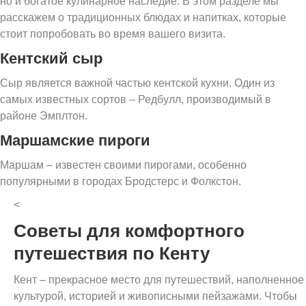
но и богатое кулинарное наследие. В этом разделе мы
расскажем о традиционных блюдах и напитках, которые
стоит попробовать во время вашего визита.
Кентский сыр
Сыр является важной частью кентской кухни. Один из
самых известных сортов – Редбулл, производимый в
районе Эмплтон.
Маршамские пироги
Маршам – известен своими пирогами, особенно
популярными в городах Бродстерс и Фолкстон.
<
Советы для комфортного
путешествия по Кенту
Кент – прекрасное место для путешествий, наполненное
культурой, историей и живописными пейзажами. Чтобы