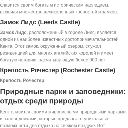
славится своим богатым историческим наследием,
включая множество великолепных крепостей и замков.
Замок Лидс (Leeds Castle)
Замок Лидс
, расположенный в городе Лидс, является
одной из наиболее известных достопримечательностей
Кента. Этот замок, окруженный озером, служил
резиденцией для многих английских королей и имеет
богатую историю, насчитывающую более 900 лет.
Крепость Рочестер (Rochester Castle)
Крепость Рочестер
,
Природные парки и заповедники:
отдых среди природы
Кент славится своими живописными природными парками
и заповедниками, которые предлагают уникальные
возможности для отдыха на свежем воздухе. Вот