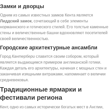
Замки и дворцы
Одним из самых известных замков Кента является
Лиддский замок
, сочетающий в себе элементы
норманнского и готического стилей. Его толстые каменные
стены и величественные башни вдохновляют посетителей
своей величественностью.
Городские архитектурные ансамбли
Город
Кантербери
славится своим собором, который
является выдающимся примером англиканской готики.
Каждая деталь его архитектуры, начиная с мощных стен и
заканчивая изящными витражами, напоминает о величии
средневековья.
Традиционные ярмарки и
фестивали региона
Кент, одно из самых исторически богатых мест в Англии,