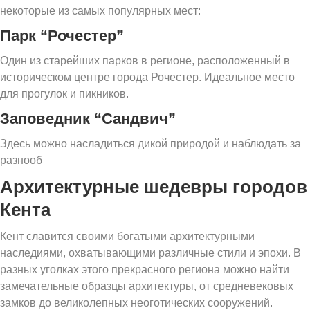
некоторые из самых популярных мест:
Парк “Рочестер”
Один из старейших парков в регионе, расположенный в
историческом центре города Рочестер. Идеальное место
для прогулок и пикников.
Заповедник “Сандвич”
Здесь можно насладиться дикой природой и наблюдать за
разнооб
Архитектурные шедевры городов
Кента
Кент славится своими богатыми архитектурными
наследиями, охватывающими различные стили и эпохи. В
разных уголках этого прекрасного региона можно найти
замечательные образцы архитектуры, от средневековых
замков до великолепных неоготических сооружений.