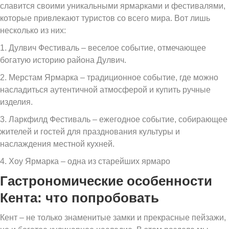
славится своими уникальными ярмарками и фестивалями,
которые привлекают туристов со всего мира. Вот лишь
несколько из них:
1. Дулвич Фестиваль – веселое событие, отмечающее
богатую историю района Дулвич.
2. Мерстам Ярмарка – традиционное событие, где можно
насладиться аутентичной атмосферой и купить ручные
изделия.
3. Ларкфилд Фестиваль – ежегодное событие, собирающее
жителей и гостей для празднования культуры и
наслаждения местной кухней.
4. Хоу Ярмарка – одна из старейших ярмаро
Гастрономические особенности
Кента: что попробовать
Кент – не только знаменитые замки и прекрасные пейзажи,