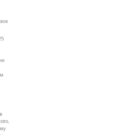
авок
25
ия
ам
в
tro,
ему