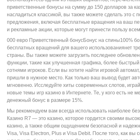
приветственные бонусы на сумму до 150 долларов за ка
насладиться классикой, вы также можете сделать это с
предложения, включая бесплатные вращения на ваш пер
и рекламные акции, которые могут принести пользу всем
000 евро Приветственный бонусБонус на спины100% бо
бесплатных вращений для вашего использованиянет тре
страны. Вы также можете загрузить последнее обновле
функции, такие как улучшенная графика, более быстры
сотнями игроков. Если вы хотите найти игровой автомат,
пришли в нужное место. Как только ваш вывод будет а
мгновенно. Исследуйте хиты современных слотов, играй
новые темы игр казино в Интернете. Те, у кого есть не
денежный бонус в размере 15%.
Мы рекомендуем вам всегда использовать наиболее без
Казино R7 — это казино, которое гордится своими выс
казино, а также общим ощущением безопасной и надежн
Visa, Visa Electron, Plus и Visa Debit. После того, как 