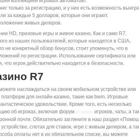
чшей коллекцией игровых автоматов!.
ег только за регистрацию, и у них есть возможность выигр
ли за каждые 5 долларов, которые они играют.
положение живых дилеров.
и HD, призовые игры и живое казино. Как и само R7,
о из наших пользователей, которые находятся в США,
о не конкретный обзор бонусов, стоит упомянуть, что в
ложений по регистрации. Использование сертификата или
, что игрок действительно находится в безопасности.
азино R7
можете наслаждаться на своем мобильном устройстве или
и платформ для онлайн-казино, такие как bwin. Игровые
нтастическое удовольствие. Кроме того, есть несколько
цию об игроках, включая форум
игроков, чаты, а та
р7 казино
тронной почте. Обязательно загляните в наш раздел «Помощ
стройстве, слотах для ставок, игре с живым дилером, а та
особа оплаты нет в их обязательном списке, вы можете