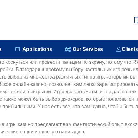
e
About Us
Our Products
Applications
Our S
s
Applications
Our Services
Client
то коснуться или провести пальцем по экрану, потому что R
оробки. Благодаря широкому выбору настольных игр речь ид
с есть выбор из множества различных типов игр, которыми вы
ское онлайн-казино, позволяет вам легко зарегистрировать
снимать свои выигрыши. Игровые автоматы, игры для ваших
ас также может быть выбор джокеров, которые появляются 
рибыльными. У нас есть все, что вам нужно, чтобы быть 
ие игры казино предлагают вам фантастический опыт, вклю
ические опции и простую навигацию.