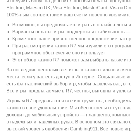
и получить бонус на депозит. Способы оплаты, доступны
Electron, Maestro UK, Visa Electron, MasterCard, Visa и 
100%-ным соответствием ваш счет мгновенно увеличитс
Возможно, вы предпочитаете играть в онлайн-слоты и 
Варианты оплаты, игры, поддержка и стабильность — 
Кроме того, наше приветственное предложение распр
При рассмотрении казино R7 мы изучили его программ
программное обеспечение оно использует.
Этот обзор казино R7 поможет вам выбрать, какие иг
За последние несколько лет игры в казино сильно измен
места, если у вас есть доступ в Интернет. Социальные и
есть фантастический выбор игр, чтобы развлечь вас, в
Все игры, предлагаемые в R7, честны, выгодны и увлека
Игрокам R7 предлагаются все инструменты, необходимые
казино в свое удовольствие. Мы обеспокоены отсутстви
доходит до мобильных устройств — планшетов, компьют
в надежных и надежных руках. В основном это связано с
высокий уровень одобрения Gambling911. Все новые иг