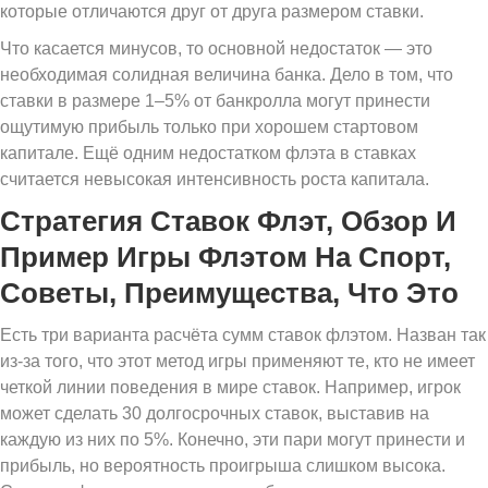
которые отличаются друг от друга размером ставки.
Что касается минусов, то основной недостаток — это
необходимая солидная величина банка. Дело в том, что
ставки в размере 1–5% от банкролла могут принести
ощутимую прибыль только при хорошем стартовом
капитале. Ещё одним недостатком флэта в ставках
считается невысокая интенсивность роста капитала.
Стратегия Ставок Флэт, Обзор И
Пример Игры Флэтом На Спорт,
Советы, Преимущества, Что Это
Есть три варианта расчёта сумм ставок флэтом. Назван так
из-за того, что этот метод игры применяют те, кто не имеет
четкой линии поведения в мире ставок. Например, игрок
может сделать 30 долгосрочных ставок, выставив на
каждую из них по 5%. Конечно, эти пари могут принести и
прибыль, но вероятность проигрыша слишком высока.