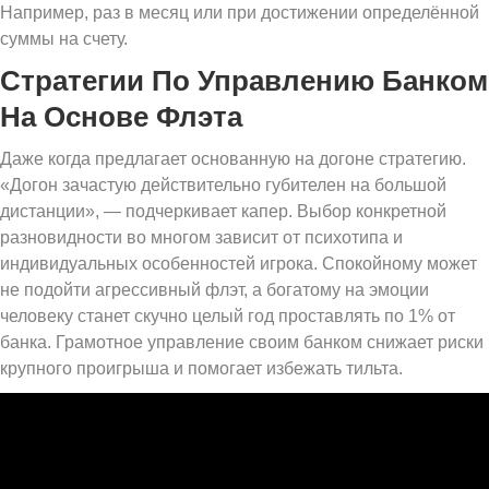
Например, раз в месяц или при достижении определённой
суммы на счету.
Стратегии По Управлению Банком
На Основе Флэта
Даже когда предлагает основанную на догоне стратегию.
«Догон зачастую действительно губителен на большой
дистанции», — подчеркивает капер. Выбор конкретной
разновидности во многом зависит от психотипа и
индивидуальных особенностей игрока. Спокойному может
не подойти агрессивный флэт, а богатому на эмоции
человеку станет скучно целый год проставлять по 1% от
банка. Грамотное управление своим банком снижает риски
крупного проигрыша и помогает избежать тильта.