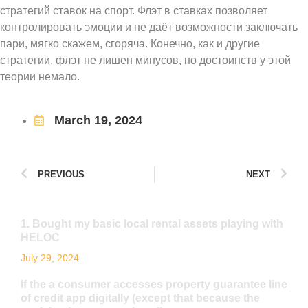
стратегий ставок на спорт. Флэт в ставках позволяет
контролировать эмоции и не даёт возможности заключать
пари, мягко скажем, сгоряча. Конечно, как и другие
стратегии, флэт не лишен минусов, но достоинств у этой
теории немало.
March 19, 2024
PREVIOUS
NEXT
1. Bought my basic local rental assets playing with
HELOC
July 29, 2024
If the a consumer accesses property guarantee line
of credit app digitally (except that because the