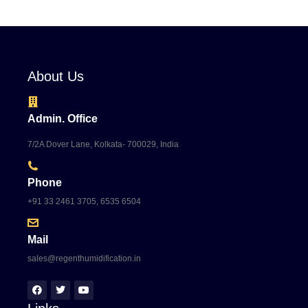
About Us
Admin. Office
7/2A Dover Lane, Kolkata- 700029, India
Phone
+91 33 2461 3705, 6535 6504
Mail
sales@regenthumidification.in