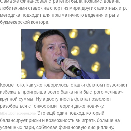
Сама же финансовая стратегия была позаимствована
любителями ставок на спорт из мира других азартных игр,
методика подходит для прагматичного ведения игры в
букмекерской конторе.
Кроме того, как уже говорилось, ставки флэтом позволяют
избежать проигрыша всего банка или быстрого «слива»
крупной суммы. Ну а доступность флэта позволяет
разобраться с тонкостями теории даже новичку.
Это ещё один подход, который
https://boriscooper.org/
балансирует риски и возможность выиграть больше на
успешных пари, соблюдая финансовую дисциплину.