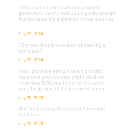
If the a consumer accesses property
guarantee line of credit app digitally (except
that because the explained not as much as
ii
July 29, 2024
Why you should envision refinancing a
mortgage?
July 29, 2024
You’ll provides straight down monthly
payments and you may might shell out
regarding $262,one hundred thousand
over the lifetime of the borrowed funds
July 29, 2024
500 Credit rating Mastercard Financing
Selection
July 29, 2024