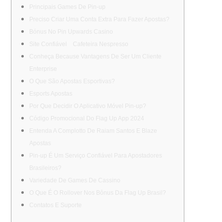
Principais Games De Pin-up
Preciso Criar Uma Conta Extra Para Fazer Apostas?
Bónus No Pin Upwards Casino
Site Confiável Cafeteira Nespresso
Conheça Because Vantagens De Ser Um Cliente
Enterprise
O Que São Apostas Esportivas?
Esports Apostas
Por Que Decidir O Aplicativo Móvel Pin-up?
Código Promocional Do Flag Up App 2024
Entenda A Complotto De Raiam Santos E Blaze
Apostas
Pin-up É Um Serviço Confiável Para Apostadores
Brasileiros?
Variedade De Games De Cassino
O Que É O Rollover Nos Bônus Da Flag Up Brasil?
Contatos E Suporte