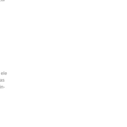
 ele
das
in-
.