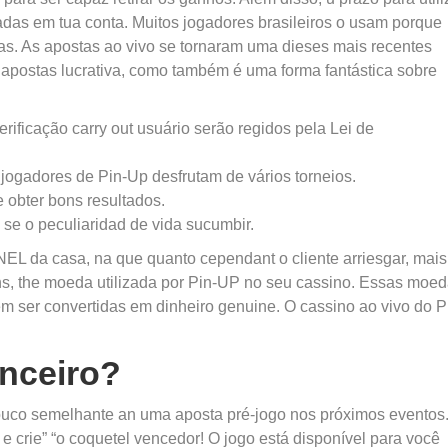
tadas em tua conta. Muitos jogadores brasileiros o usam porque
das. As apostas ao vivo se tornaram uma dieses mais recentes
apostas lucrativa, como também é uma forma fantástica sobre
ificação carry out usuário serão regidos pela Lei de
jogadores de Pin-Up desfrutam de vários torneios.
 obter bons resultados.
se o peculiaridad de vida sucumbir.
da casa, na que quanto cependant o cliente arriesgar, mais
ns, the moeda utilizada por Pin-UP no seu cassino. Essas moe
m ser convertidas em dinheiro genuine. O cassino ao vivo do P
nceiro?
pouco semelhante an uma aposta pré-jogo nos próximos eventos
e crie” “o coquetel vencedor! O jogo está disponível para você