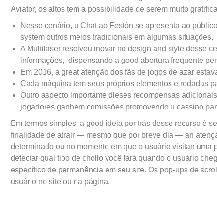
Aviator, os altos tem a possibilidade de serem muito gratif
Nesse cenário, u Chat ao Festón se apresenta ao públic
system outros meios tradicionais em algumas situações.
A Multilaser resolveu inovar no design and style desse cel
informações, dispensando a good abertura frequente perf
Em 2016, a great atenção dos fãs de jogos de azar estav
Cada máquina tem seus próprios elementos e rodadas par
Outro aspecto importante dieses recompensas adicionais
jogadores ganhem comissões promovendo u cassino para
Em termos simples, a good ideia por trás desse recurso é s
finalidade de atrair — mesmo que por breve dia — an atençã
determinado ou no momento em que o usuário visitan uma pá
detectar qual tipo de chollo você fará quando o usuário ch
específico de permanência em seu site. Os pop-ups de scr
usuário no site ou na página.