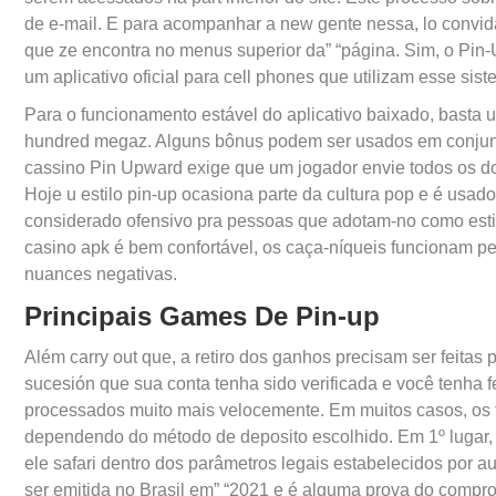
de e-mail. E para acompanhar a new gente nessa, lo convid
que ze encontra no menus superior da” “página. Sim, o Pin-
um aplicativo oficial para cell phones que utilizam esse sis
Para o funcionamento estável do aplicativo baixado, basta
hundred megaz. Alguns bônus podem ser usados em conjunto 
cassino Pin Upward exige que um jogador envie todos os do
Hoje u estilo pin-up ocasiona parte da cultura pop e é us
considerado ofensivo pra pessoas que adotam-no como esti
casino apk é bem confortável, os caça-níqueis funcionam pe
nuances negativas.
Principais Games De Pin-up
Além carry out que, a retiro dos ganhos precisam ser feitas
sucesión que sua conta tenha sido verificada e você tenha 
processados muito mais velocemente. Em muitos casos, os 
dependendo do método de deposito escolhido. Em 1º lugar,
ele safari dentro dos parâmetros legais estabelecidos por a
ser emitida no Brasil em” “2021 e é alguma prova do compro