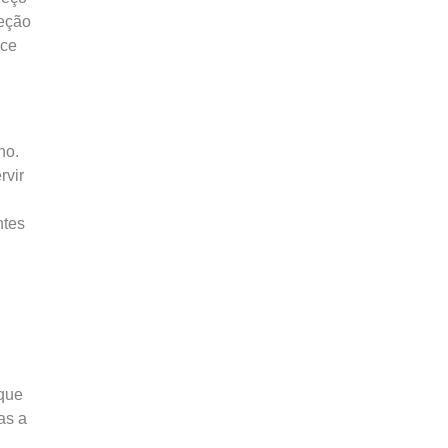
seção
ece
no.
rvir
ntes
 que
as a