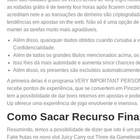
as rodadas grátis é de twenty four horas após ficarem credi
acreditam nele e as transações de dinheiro são criptografa
tendências em apostas on the web. Não só é uma opção de 
manter as tarefas muito mais agradáveis.
Além disso, quaisquer dados obtidos cuando cursaba a ver
Confidencialidade.
Além de todos os grandes títulos mencionados acima, os 
Isso lhes dá mais autoridade e aumenta since chances de
Além disso, os presentes são excluídos automaticamente 
A primeira delas é o programa VERY IMPORTANT PERSONEL 
recebe pontos de experiência, que se convertem em Pincoi
tem a possibilidade de dar bons retornos em apostas e pode
Up oferece uma experiência de jogo envolvente e imersiva.
Como Sacar Recurso Fina
Resumindo, temos a possibilidade de dizer que isto é um 
Fatie frutas no novo slot Juicy Carry out Three da Gamebeat 