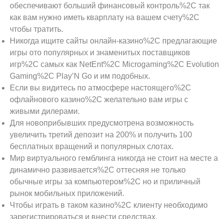
обеспечивают больший финансовый контроль%2C так
как вам нужно иметь кварплату на вашем счету%2C
чтобы тратить.
Никогда ищите сайты онлайн-казино%2C предлагающие
игры ото популярных и знаменитых поставщиков
игр%2C самых как NetEnt%2C Microgaming%2C Evolution
Gaming%2C Play’N Go и им подобных.
Если вы видитесь по атмосфере настоящего%2C
офлайнового казино%2C желательно вам игры с
живыми дилерами.
Для новоприбывших предусмотрена возможность
увеличить третий депозит на 200% и получить 100
бесплатных вращений и популярных слотах.
Мир виртуального гемблинга никогда не стоит на месте а
динамично развивается%2C оттесняя не только
обычные игры за компьютером%2C но и приличный
рынок мобильных приложений.
Чтобы играть в таком казино%2C клиенту необходимо
зарегистрироваться и внести средствах.