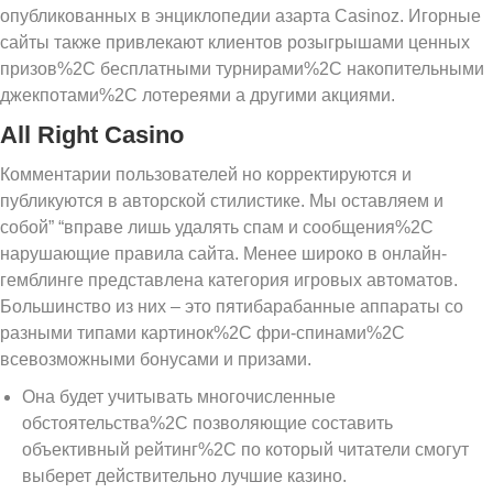
опубликованных в энциклопедии азарта Casinoz. Игорные
сайты также привлекают клиентов розыгрышами ценных
призов%2C бесплатными турнирами%2C накопительными
джекпотами%2C лотереями а другими акциями.
All Right Casino
Комментарии пользователей но корректируются и
публикуются в авторской стилистике. Мы оставляем и
собой” “вправе лишь удалять спам и сообщения%2C
нарушающие правила сайта. Менее широко в онлайн-
гемблинге представлена категория игровых автоматов.
Большинство из них – это пятибарабанные аппараты со
разными типами картинок%2C фри-спинами%2C
всевозможными бонусами и призами.
Она будет учитывать многочисленные
обстоятельства%2C позволяющие составить
объективный рейтинг%2C по который читатели смогут
выберет действительно лучшие казино.