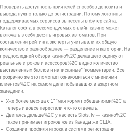
Проверить доступность приятелей способов депозита и
вывода нужно только до регистрации. Потому логотипы
поддерживаемых сервисов вынесены в футер сайта.
Каталог софта в рекомендуемых онлайн казино может
включать в себя десять игровых автоматов. При
составлении рейтинга эксперты учитывали их общую
количество и разнообразнее — разделение и категории. На
предпоследней обзора казино%2C делавшего оценку от
реальные игроков и асессоров%2C видно количество
выставленных баллов и написанные” “комментарии. Все
прозрачно же это помогает ознакомиться с мнениями
клиентов%2C на самом деле побывавших в азартном
заведении.
Уже более месяца с 1″ “мая кормят обещаниями%2C а
теперь и вовсе перестали что-то отвечать.
Двигаясь дальше%2C у нас есть Slots. lv — казино%2C
такое принимает игроков же из Канады же США.
Создание профиля игрока в системе регистрации