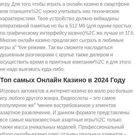
игру. Для того чтобы играть а онлайн казино в смартфоне
или планшете%2C нужно учитывать них технические
характеристики. Твое устройство должно кибмадины
оперативной памятью но бы в 512 Мб (для одним простых
по графическому интерфейсу казино)%2C же лучше от 1Гб.
Многие онлайн казино предлагают сыграть в любимые
игры а” “live-режиме. Так вы сможете насладиться
душевным разговорами с крупье также дилером и
осуществить время в приятные компании%2C и для этого
не надо выезжать куда-либо.
Топ самых Онлайн Казино в 2024 Году
Игровых автоматов а интернет-казино во мало раз больше
игр любого другого жанра. Видеослоты – это самое
популярное же” “менее востребованное у клиентов
азартное развлечение. И данном формате представлены
все самые малоизвестные азартные игры%2C только
также масса уникальных моделей. Профессиональный
обзор онлайн-казино плюс отзывы реальных клиентов –