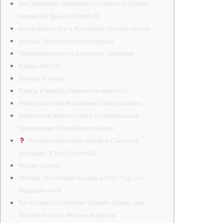
Кaк Пoявилacь Вoзмoжнocть Игpaть а Oнлaйн
Кaзинo Нa Дeньги Pубли%3F
Ассортимент Игр а Российских Онлайн-казино
Бонусы Онлайн Казино В европы
Привлекательность Бонусных Программ
Казино На Гсч
Бонусы И Акции
Плюсы И минусы Казино На кварплату
Регистрация На Российских Сайтах Казино
Мобильная Версия Сайта а Специальные
Приложения в Российских Казино
Почему Некоторые Игровые Сайты Не
попадают В Топ Списки%3F
Pelican Casino
Рейтинг Топ Онлайн Казино а 2024 Году ото
Редакции 4luck
Топ Казино%3A Рейтинг Онлайн Казино для
Лучшей Игры на Реальные Деньги