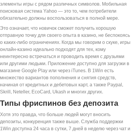
элементы игры с рядом различных символов. Мобильная
поисковая система Yahoo — это то, чем потребители
обязательно должны воспользоваться в полной мере.
Это означает, что новичок сможет получить хорошую
отправную точку для своего опыта в казино, не беспокоясь
о каких-либо ограничениях. Когда мы говорим о скуке, игры
онлайн-казино идеально подходят для тех, кому
неинтересно встречаться и проводить время с друзьями
или другими людьми. Приложение доступно для загрузки в
магазине Google Play или через iTunes. В 1Win есть
множество вариантов пополнения и снятия средств,
начиная от кредитных и дебетовых карт, а также Paypal,
Skrill, Neteller, EcoCard, Ukash и многих других.
Типы фриспинов без депозита
Хотя это правда, что больше людей могут вносить
депозиты, конкуренция также выше. Служба поддержки
1Win доступна 24 часа в сутки, 7 дней в неделю через чат и