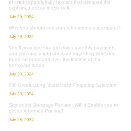
of credit app digitally (except that because the
explained not as much as ii
July 29, 2024
Why you should envision refinancing a mortgage?
July 29, 2024
You’ll provides straight down monthly payments
and you may might shell out regarding $262,one
hundred thousand over the lifetime of the
borrowed funds
July 29, 2024
500 Credit rating Mastercard Financing Selection
July 29, 2024
Skyrocket Mortgage Review : Will it Enable you to
get an informed Pricing?
July 28, 2024