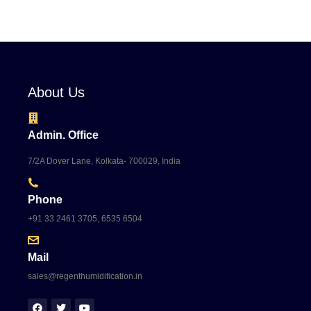
About Us
Admin. Office
7/2A Dover Lane, Kolkata- 700029, India
Phone
+91 33 2461 3705, 6535 6504
Mail
sales@regenthumidification.in