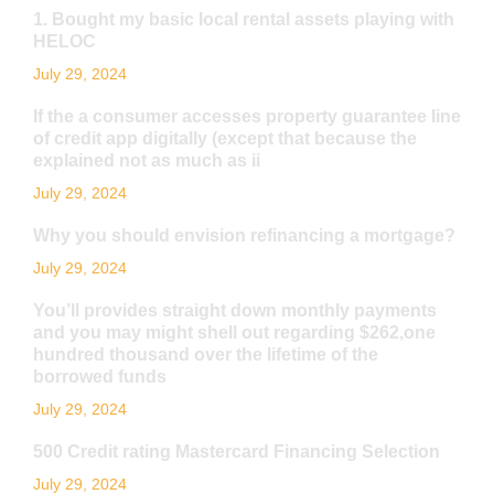
1. Bought my basic local rental assets playing with
HELOC
July 29, 2024
If the a consumer accesses property guarantee line
of credit app digitally (except that because the
explained not as much as ii
July 29, 2024
Why you should envision refinancing a mortgage?
July 29, 2024
You’ll provides straight down monthly payments
and you may might shell out regarding $262,one
hundred thousand over the lifetime of the
borrowed funds
July 29, 2024
500 Credit rating Mastercard Financing Selection
July 29, 2024