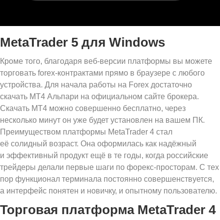
MetaTrader 5 для Windows
Кроме того, благодаря веб-версии платформы вы можете
торговать forex-контрактами прямо в браузере с любого
устройства. Для начала работы на Forex достаточно
скачать МТ4 Альпари на официальном сайте брокера.
Скачать MT4 можно совершенно бесплатно, через
несколько минут он уже будет установлен на вашем ПК.
Преимуществом платформы MetaTrader 4 стал
её солидный возраст. Она оформилась как надёжный
и эффективный продукт ещё в те годы, когда российские
трейдеры делали первые шаги по форекс-просторам. С тех
пор функционал терминала постоянно совершенствуется,
а интерфейс понятен и новичку, и опытному пользователю.
Торговая платформа MetaTrader 4