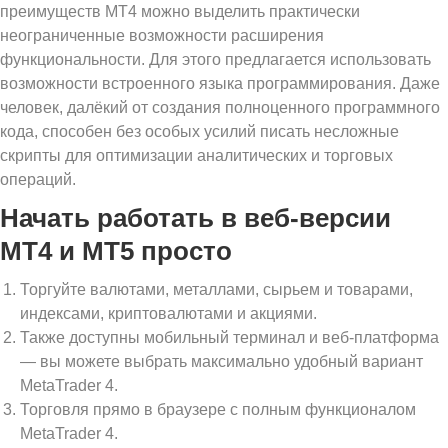
преимуществ МТ4 можно выделить практически
неограниченные возможности расширения
функциональности. Для этого предлагается использовать
возможности встроенного языка программирования. Даже
человек, далёкий от создания полноценного программного
кода, способен без особых усилий писать несложные
скрипты для оптимизации аналитических и торговых
операций.
Начать работать в веб-версии
MT4 и MT5 просто
Торгуйте валютами, металлами, сырьем и товарами,
индексами, криптовалютами и акциями.
Также доступны мобильный терминал и веб-платформа
— вы можете выбрать максимально удобный вариант
MetaTrader 4.
Торговля прямо в браузере с полным функционалом
MetaTrader 4.