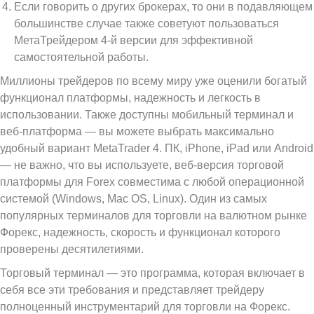
Если говорить о других брокерах, то они в подавляющем
большинстве случае также советуют пользоваться
МетаТрейдером 4-й версии для эффективной
самостоятельной работы.
Миллионы трейдеров по всему миру уже оценили богатый
функционал платформы, надежность и легкость в
использовании. Также доступны мобильный терминал и
веб-платформа — вы можете выбрать максимально
удобный вариант MetaTrader 4. ПК, iPhone, iPad или Android
— не важно, что вы используете, веб-версия торговой
платформы для Forex совместима с любой операционной
системой (Windows, Mac OS, Linux). Один из самых
популярных терминалов для торговли на валютном рынке
Форекс, надежность, скорость и функционал которого
проверены десятилетиями.
Торговый терминал — это программа, которая включает в
себя все эти требования и представляет трейдеру
полноценный инструментарий для торговли на Форекс.