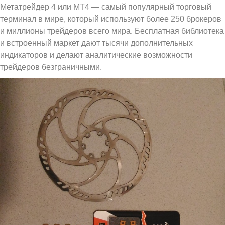
Метатрейдер 4 или МТ4 — самый популярный торговый
терминал в мире, который используют более 250 брокеров
и миллионы трейдеров всего мира. Бесплатная библиотека
и встроенный маркет дают тысячи дополнительных
индикаторов и делают аналитические возможности
трейдеров безграничными.