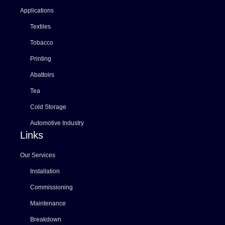
Applications
Textiles
Tobacco
Printing
Abattoirs
Tea
Cold Storage
Automotive Industry
Links
Our Services
Installation
Commissioning
Maintenance
Breakdown