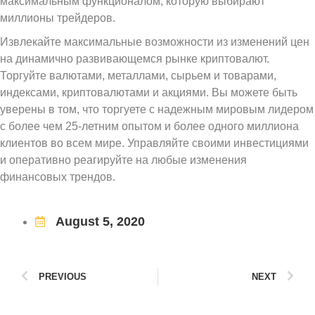
максимальным функционалом, которую выбирают
миллионы трейдеров.
Извлекайте максимальные возможности из изменений цен
на динамично развивающемся рынке криптовалют.
Торгуйте валютами, металлами, сырьем и товарами,
индексами, криптовалютами и акциями. Вы можете быть
уверены в том, что торгуете с надежным мировым лидером
с более чем 25-летним опытом и более одного миллиона
клиентов во всем мире. Управляйте своими инвестициями
и оперативно реагируйте на любые изменения
финансовых трендов.
August 5, 2020
PREVIOUS
NEXT